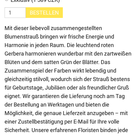
BESTELLEN
Mit dieser liebevoll zusammengestellten
Blumenstrauß bringen wir frische Energie und
Harmonie in jeden Raum. Die leuchtend roten
Gerbera harmonieren wunderbar mit den zartweißen
Blüten und dem satten Grün der Blätter. Das
Zusammenspiel der Farben wirkt lebendig und
gleichzeitig stilvoll, wodurch sich der Strauß bestens
für Geburtstage, Jubiläen oder als freundlicher Gruß
eignet. Wir garantieren die Lieferung noch am Tag
der Bestellung an Werktagen und bieten die
Möglichkeit, die genaue Lieferzeit anzugeben – mit
einer Zustellbestätigung per E-Mail für Ihre volle
Sicherheit. Unsere erfahrenen Floristen binden jede