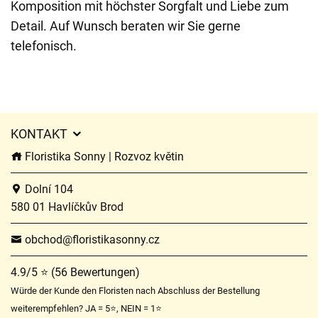
Komposition mit höchster Sorgfalt und Liebe zum
Detail. Auf Wunsch beraten wir Sie gerne
telefonisch.
KONTAKT
Floristika Sonny | Rozvoz květin
Dolní 104
580 01 Havlíčkův Brod
obchod@floristikasonny.cz
4.9/5 ⭐ (56 Bewertungen)
Würde der Kunde den Floristen nach Abschluss der Bestellung
weiterempfehlen? JA = 5⭐, NEIN = 1⭐