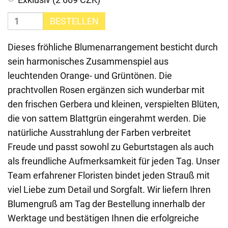
BESTELLEN
Dieses fröhliche Blumenarrangement besticht durch
sein harmonisches Zusammenspiel aus
leuchtenden Orange- und Grüntönen. Die
prachtvollen Rosen ergänzen sich wunderbar mit
den frischen Gerbera und kleinen, verspielten Blüten,
die von sattem Blattgrün eingerahmt werden. Die
natürliche Ausstrahlung der Farben verbreitet
Freude und passt sowohl zu Geburtstagen als auch
als freundliche Aufmerksamkeit für jeden Tag. Unser
Team erfahrener Floristen bindet jeden Strauß mit
viel Liebe zum Detail und Sorgfalt. Wir liefern Ihren
Blumengruß am Tag der Bestellung innerhalb der
Werktage und bestätigen Ihnen die erfolgreiche