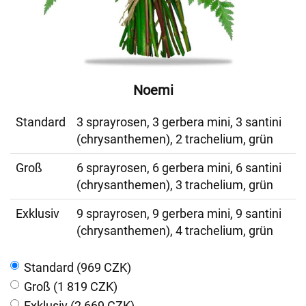
Noemi
Standard
3 sprayrosen, 3 gerbera mini, 3 santini
(chrysanthemen), 2 trachelium, grün
Groß
6 sprayrosen, 6 gerbera mini, 6 santini
(chrysanthemen), 3 trachelium, grün
Exklusiv
9 sprayrosen, 9 gerbera mini, 9 santini
(chrysanthemen), 4 trachelium, grün
Standard (969 CZK)
Groß (1 819 CZK)
Exklusiv (2 669 CZK)