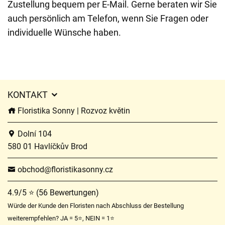
Zustellung bequem per E-Mail. Gerne beraten wir Sie
auch persönlich am Telefon, wenn Sie Fragen oder
individuelle Wünsche haben.
KONTAKT
Floristika Sonny | Rozvoz květin
Dolní 104
580 01 Havlíčkův Brod
obchod@floristikasonny.cz
4.9/5 ⭐ (56 Bewertungen)
Würde der Kunde den Floristen nach Abschluss der Bestellung
weiterempfehlen? JA = 5⭐, NEIN = 1⭐