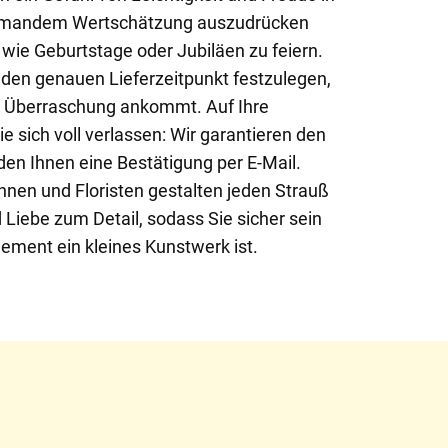
jemandem Wertschätzung auszudrücken
ie Geburtstage oder Jubiläen zu feiern.
 den genauen Lieferzeitpunkt festzulegen,
ie Überraschung ankommt. Auf Ihre
 sich voll verlassen: Wir garantieren den
en Ihnen eine Bestätigung per E-Mail.
nnen und Floristen gestalten jeden Strauß
 Liebe zum Detail, sodass Sie sicher sein
ement ein kleines Kunstwerk ist.