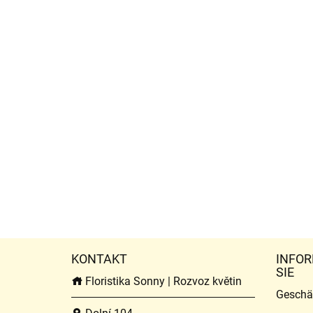
KONTAKT
INFOR
SIE
Floristika Sonny | Rozvoz květin
Geschä