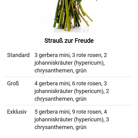
Strauß zur Freude
Standard
3 gerbera mini, 3 rote rosen, 2
johanniskräuter (hypericum),
chrysanthemen, grün
Groß
4 gerbera mini, 6 rote rosen, 3
johanniskräuter (hypericum), 2
chrysanthemen, grün
Exklusiv
5 gerbera mini, 9 rote rosen, 4
johanniskräuter (hypericum), 3
chrysanthemen, grün