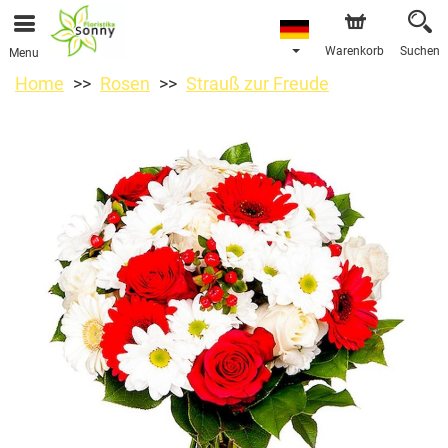
Warenkorb
Suchen
Menu
Home
Rosen
Strauß zur Freude