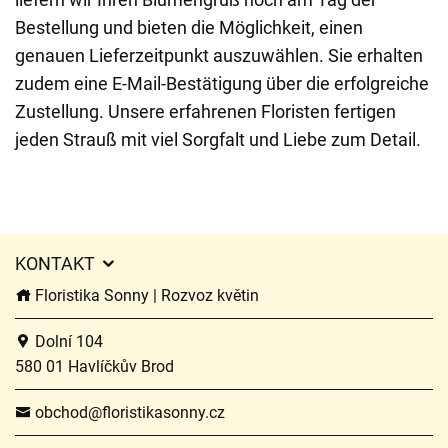
Bestellung und bieten die Möglichkeit, einen
genauen Lieferzeitpunkt auszuwählen. Sie erhalten
zudem eine E-Mail-Bestätigung über die erfolgreiche
Zustellung. Unsere erfahrenen Floristen fertigen
jeden Strauß mit viel Sorgfalt und Liebe zum Detail.
KONTAKT
Floristika Sonny | Rozvoz květin
Dolní 104
580 01 Havlíčkův Brod
obchod@floristikasonny.cz