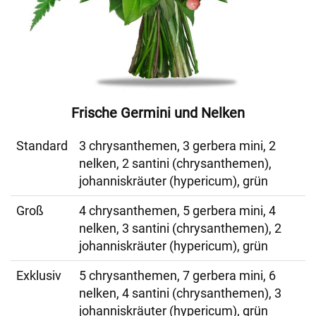
Frische Germini und Nelken
Standard
3 chrysanthemen, 3 gerbera mini, 2
nelken, 2 santini (chrysanthemen),
johanniskräuter (hypericum), grün
Groß
4 chrysanthemen, 5 gerbera mini, 4
nelken, 3 santini (chrysanthemen), 2
johanniskräuter (hypericum), grün
Exklusiv
5 chrysanthemen, 7 gerbera mini, 6
nelken, 4 santini (chrysanthemen), 3
johanniskräuter (hypericum), grün