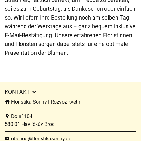
sei es zum Geburtstag, als Dankeschön oder einfach
so. Wir liefern Ihre Bestellung noch am selben Tag
während der Werktage aus – ganz bequem inklusive
E-Mail-Bestätigung. Unsere erfahrenen Floristinnen
und Floristen sorgen dabei stets für eine optimale
Präsentation der Blumen.
KONTAKT
Floristika Sonny | Rozvoz květin
Dolní 104
580 01 Havlíčkův Brod
obchod@floristikasonny.cz