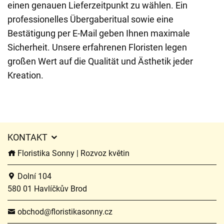
einen genauen Lieferzeitpunkt zu wählen. Ein
professionelles Übergaberitual sowie eine
Bestätigung per E-Mail geben Ihnen maximale
Sicherheit. Unsere erfahrenen Floristen legen
großen Wert auf die Qualität und Ästhetik jeder
Kreation.
KONTAKT
Floristika Sonny | Rozvoz květin
Dolní 104
580 01 Havlíčkův Brod
obchod@floristikasonny.cz