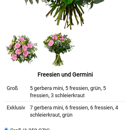
Freesien und Germini
Groß
5 gerbera mini, 5 fressien, grün, 5
fressien, 3 schleierkraut
Exklusiv
7 gerbera mini, 6 fressien, 6 fressien, 4
schleierkraut, grün