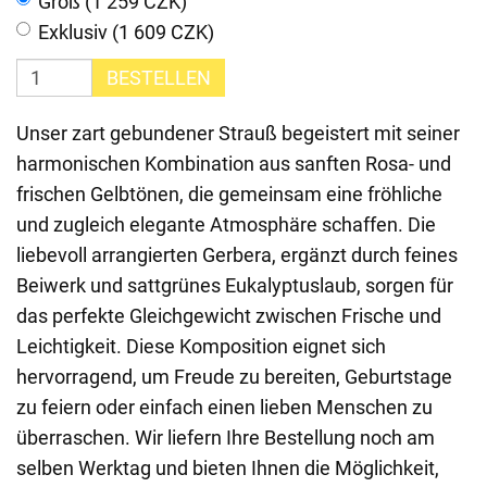
Groß (1 259 CZK)
Exklusiv (1 609 CZK)
BESTELLEN
Unser zart gebundener Strauß begeistert mit seiner
harmonischen Kombination aus sanften Rosa- und
frischen Gelbtönen, die gemeinsam eine fröhliche
und zugleich elegante Atmosphäre schaffen. Die
liebevoll arrangierten Gerbera, ergänzt durch feines
Beiwerk und sattgrünes Eukalyptuslaub, sorgen für
das perfekte Gleichgewicht zwischen Frische und
Leichtigkeit. Diese Komposition eignet sich
hervorragend, um Freude zu bereiten, Geburtstage
zu feiern oder einfach einen lieben Menschen zu
überraschen. Wir liefern Ihre Bestellung noch am
selben Werktag und bieten Ihnen die Möglichkeit,