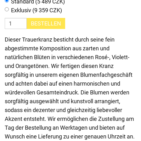
Standard (5 489 CZK)
Exklusiv (9 359 CZK)
BESTELLEN
Dieser Trauerkranz besticht durch seine fein
abgestimmte Komposition aus zarten und
natürlichen Blüten in verschiedenen Rosé-, Violett-
und Orangetönen. Wir fertigen diesen Kranz
sorgfältig in unserem eigenen Blumenfachgeschäft
und achten dabei auf einen harmonischen und
würdevollen Gesamteindruck. Die Blumen werden
sorgfältig ausgewählt und kunstvoll arrangiert,
sodass ein dezenter und gleichzeitig liebevoller
Akzent entsteht. Wir ermöglichen die Zustellung am
Tag der Bestellung an Werktagen und bieten auf
Wunsch eine Lieferung zu einer genauen Uhrzeit an.