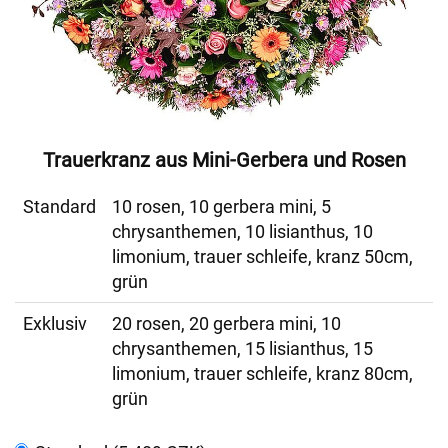
Trauerkranz aus Mini-Gerbera und Rosen
Standard
10 rosen, 10 gerbera mini, 5
chrysanthemen, 10 lisianthus, 10
limonium, trauer schleife, kranz 50cm,
grün
Exklusiv
20 rosen, 20 gerbera mini, 10
chrysanthemen, 15 lisianthus, 15
limonium, trauer schleife, kranz 80cm,
grün