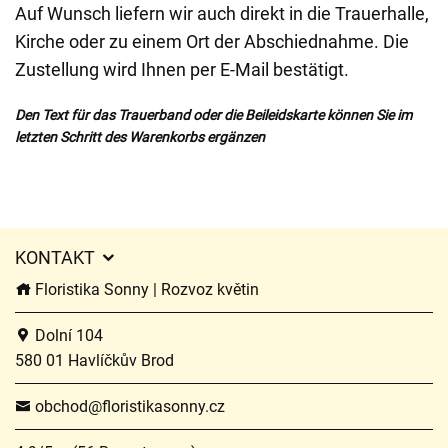
Auf Wunsch liefern wir auch direkt in die Trauerhalle,
Kirche oder zu einem Ort der Abschiednahme. Die
Zustellung wird Ihnen per E-Mail bestätigt.
Den Text für das Trauerband oder die Beileidskarte können Sie im
letzten Schritt des Warenkorbs ergänzen
KONTAKT
Floristika Sonny | Rozvoz květin
Dolní 104
580 01 Havlíčkův Brod
obchod@floristikasonny.cz