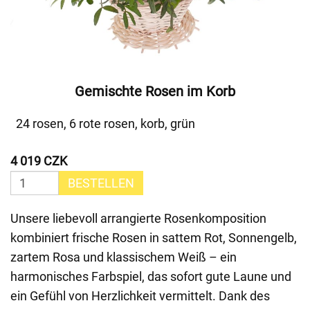
Gemischte Rosen im Korb
24 rosen, 6 rote rosen, korb, grün
4 019 CZK
BESTELLEN
Unsere liebevoll arrangierte Rosenkomposition
kombiniert frische Rosen in sattem Rot, Sonnengelb,
zartem Rosa und klassischem Weiß – ein
harmonisches Farbspiel, das sofort gute Laune und
ein Gefühl von Herzlichkeit vermittelt. Dank des