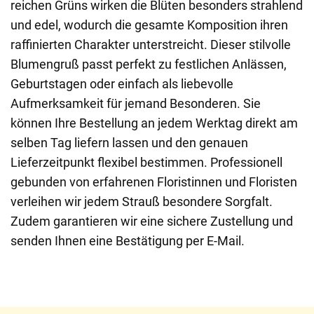
reichen Grüns wirken die Blüten besonders strahlend
und edel, wodurch die gesamte Komposition ihren
raffinierten Charakter unterstreicht. Dieser stilvolle
Blumengruß passt perfekt zu festlichen Anlässen,
Geburtstagen oder einfach als liebevolle
Aufmerksamkeit für jemand Besonderen. Sie
können Ihre Bestellung an jedem Werktag direkt am
selben Tag liefern lassen und den genauen
Lieferzeitpunkt flexibel bestimmen. Professionell
gebunden von erfahrenen Floristinnen und Floristen
verleihen wir jedem Strauß besondere Sorgfalt.
Zudem garantieren wir eine sichere Zustellung und
senden Ihnen eine Bestätigung per E-Mail.