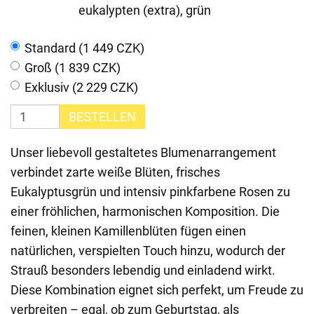
eukalypten (extra), grün
Standard (1 449 CZK)
Groß (1 839 CZK)
Exklusiv (2 229 CZK)
BESTELLEN
Unser liebevoll gestaltetes Blumenarrangement
verbindet zarte weiße Blüten, frisches
Eukalyptusgrün und intensiv pinkfarbene Rosen zu
einer fröhlichen, harmonischen Komposition. Die
feinen, kleinen Kamillenblüten fügen einen
natürlichen, verspielten Touch hinzu, wodurch der
Strauß besonders lebendig und einladend wirkt.
Diese Kombination eignet sich perfekt, um Freude zu
verbreiten – egal, ob zum Geburtstag, als