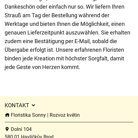
Dankeschön oder einfach nur so. Wir liefern Ihren
Strauß am Tag der Bestellung während der
Werktage und bieten Ihnen die Möglichkeit, einen
genauen Lieferzeitpunkt auszuwählen. Sie erhalten
zudem eine Bestätigung per E-Mail, sobald die
Übergabe erfolgt ist. Unsere erfahrenen Floristen
binden jede Kreation mit höchster Sorgfalt, damit
jede Geste von Herzen kommt.
KONTAKT
Floristika Sonny | Rozvoz květin
Dolní 104
580 01 Havlíčkův Brod