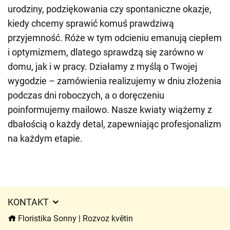
urodziny, podziękowania czy spontaniczne okazje,
kiedy chcemy sprawić komuś prawdziwą
przyjemność. Róże w tym odcieniu emanują ciepłem
i optymizmem, dlatego sprawdzą się zarówno w
domu, jak i w pracy. Działamy z myślą o Twojej
wygodzie – zamówienia realizujemy w dniu złożenia
podczas dni roboczych, a o doręczeniu
poinformujemy mailowo. Nasze kwiaty wiążemy z
dbałością o każdy detal, zapewniając profesjonalizm
na każdym etapie.
KONTAKT
Floristika Sonny | Rozvoz květin