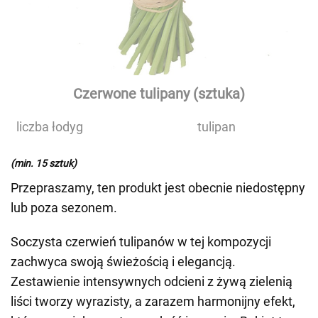
Czerwone tulipany (sztuka)
liczba łodyg
tulipan
(min. 15 sztuk)
Przepraszamy, ten produkt jest obecnie niedostępny
lub poza sezonem.
Soczysta czerwień tulipanów w tej kompozycji
zachwyca swoją świeżością i elegancją.
Zestawienie intensywnych odcieni z żywą zielenią
liści tworzy wyrazisty, a zarazem harmonijny efekt,