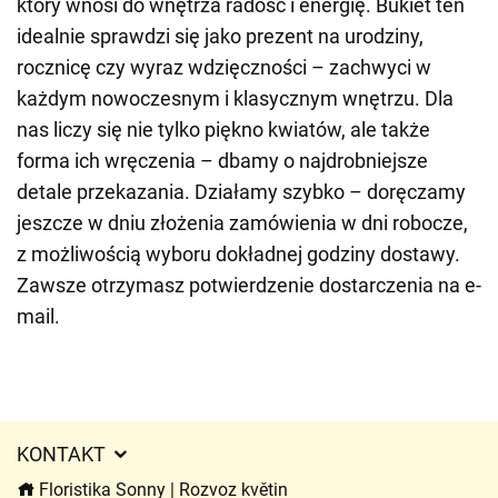
który wnosi do wnętrza radość i energię. Bukiet ten
idealnie sprawdzi się jako prezent na urodziny,
rocznicę czy wyraz wdzięczności – zachwyci w
każdym nowoczesnym i klasycznym wnętrzu. Dla
nas liczy się nie tylko piękno kwiatów, ale także
forma ich wręczenia – dbamy o najdrobniejsze
detale przekazania. Działamy szybko – doręczamy
jeszcze w dniu złożenia zamówienia w dni robocze,
z możliwością wyboru dokładnej godziny dostawy.
Zawsze otrzymasz potwierdzenie dostarczenia na e-
mail.
KONTAKT
Floristika Sonny | Rozvoz květin