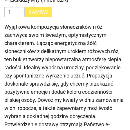
ZAMÓW
Wyjątkowa kompozycja słoneczników i róż
zachwyca swoim świeżym, optymistycznym
charakterem. Łącząc energetyczną żółć
słoneczników z delikatnym urokiem różowych róż,
ten bukiet tworzy niepowtarzalną atmosferę ciepła i
radości. Idealny wybór na urodziny, podziękowanie
czy spontaniczne wyrażenie uczuć. Propozycja
doskonale sprawdzi się, gdy chcemy przekazać
pozytywne emocje i dodać koloru codzienności
bliskiej osoby. Dowozimy kwiaty w dniu zamówienia
w dni robocze, a także zapewniamy możliwość
wybrania dokładnej godziny doręczenia.
Potwierdzenie dostawy otrzymają Państwo e-