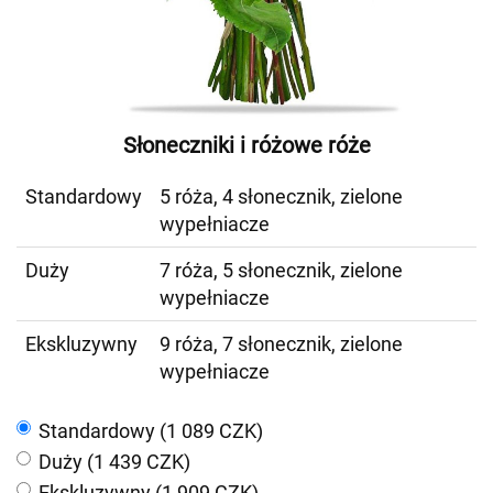
Słoneczniki i różowe róże
Standardowy
5 róża, 4 słonecznik, zielone
wypełniacze
Duży
7 róża, 5 słonecznik, zielone
wypełniacze
Ekskluzywny
9 róża, 7 słonecznik, zielone
wypełniacze
Standardowy (1 089 CZK)
Duży (1 439 CZK)
Ekskluzywny (1 909 CZK)