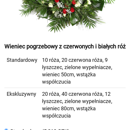
Wieniec pogrzebowy z czerwonych i białych róż
Standardowy
10 róża, 20 czerwona róża, 9
łyszczec, zielone wypełniacze,
wieniec 50cm, wstążka
współczucia
Ekskluzywny
20 róża, 40 czerwona róża, 12
łyszczec, zielone wypełniacze,
wieniec 80cm, wstążka
współczucia