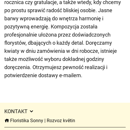
rocznica czy gratulacje, a także wtedy, kdy chcemy
po prostu sprawić radość bliskiej osobie. Jasne
barwy wprowadzają do wnętrza harmonię i
pozytywną energię. Kompozycja została
profesjonalnie ułożona przez doświadczonych
florystów, dbających o każdy detal. Doręczamy
kwiaty w dniu zamówienia w dni robocze, istnieje
także możliwość wyboru dokładnej godziny
doręczenia. Otrzymujesz pewność realizacji i
potwierdzenie dostawy e-mailem.
KONTAKT
Floristika Sonny | Rozvoz květin