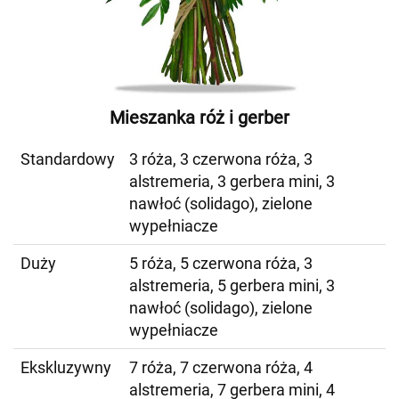
Mieszanka róż i gerber
Standardowy
3 róża, 3 czerwona róża, 3
alstremeria, 3 gerbera mini, 3
nawłoć (solidago), zielone
wypełniacze
Duży
5 róża, 5 czerwona róża, 3
alstremeria, 5 gerbera mini, 3
nawłoć (solidago), zielone
wypełniacze
Ekskluzywny
7 róża, 7 czerwona róża, 4
alstremeria, 7 gerbera mini, 4