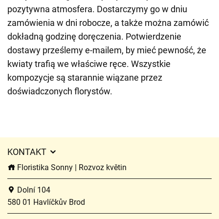
pozytywna atmosfera. Dostarczymy go w dniu
zamówienia w dni robocze, a także można zamówić
dokładną godzinę doręczenia. Potwierdzenie
dostawy prześlemy e-mailem, by mieć pewność, że
kwiaty trafią we właściwe ręce. Wszystkie
kompozycje są starannie wiązane przez
doświadczonych florystów.
KONTAKT
Floristika Sonny | Rozvoz květin
Dolní 104
580 01 Havlíčkův Brod