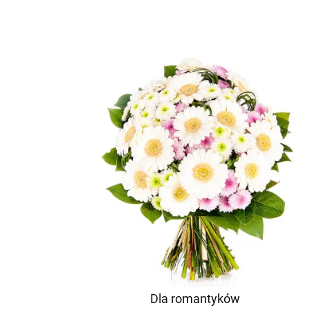
Dla romantyków