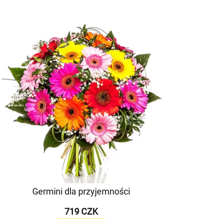
Germini dla przyjemności
719 CZK