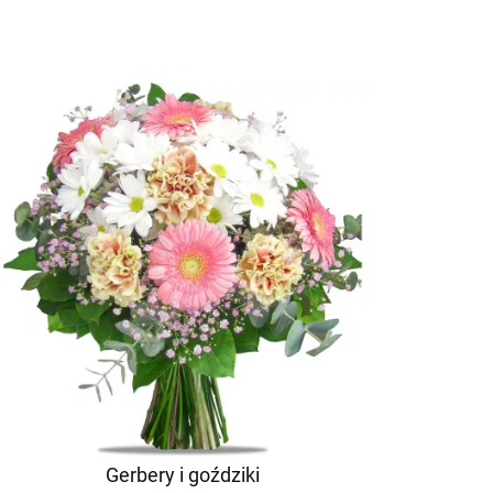
Gerbery i goździki