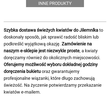
INNE PRODUKTY
Szybka dostawa świeżych kwiatów do Jilemníka
to
doskonały sposób, jak sprawić radość bliskim lub
podkreślić wyjątkową okazję.
Zamówienie na
naszym e-sklepie jest niezwykle proste
, a kwiaty
doręczamy również do okolicznych miejscowości.
Oferujemy możliwość wyboru dokładnej godziny
doręczenia bukietu
oraz gwarantujemy
profesjonalne wiązanki, które długo zachowują
świeżość. Na życzenie potwierdzamy przekazanie
kwiatów e-mailem.