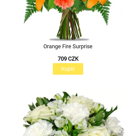
Orange Fire Surprise
709 CZK
Kupić