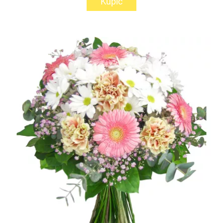
Kupić