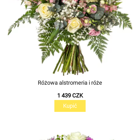
Różowa alstromeria i róże
1 439 CZK
Kupić