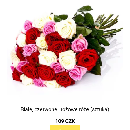
Białe, czerwone i różowe róże (sztuka)
109 CZK