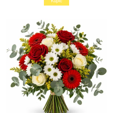
Kupić