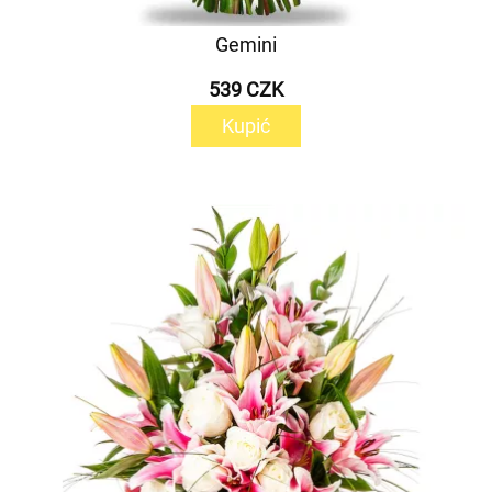
Gemini
539 CZK
Kupić