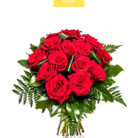
Kupić