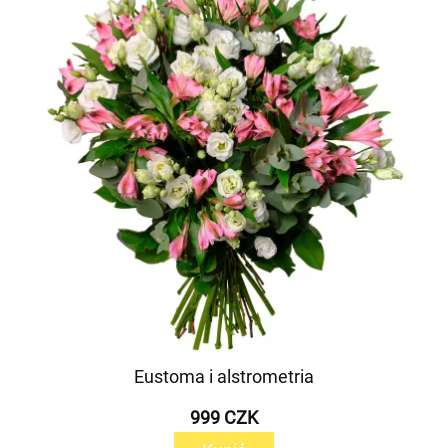
Eustoma i alstrometria
999 CZK