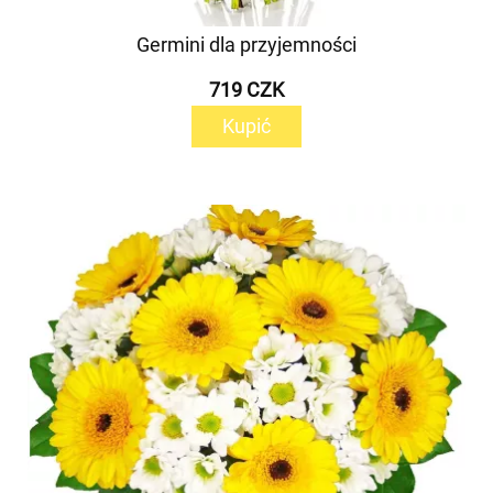
Germini dla przyjemności
719 CZK
Kupić