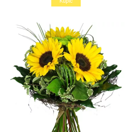
Kupić