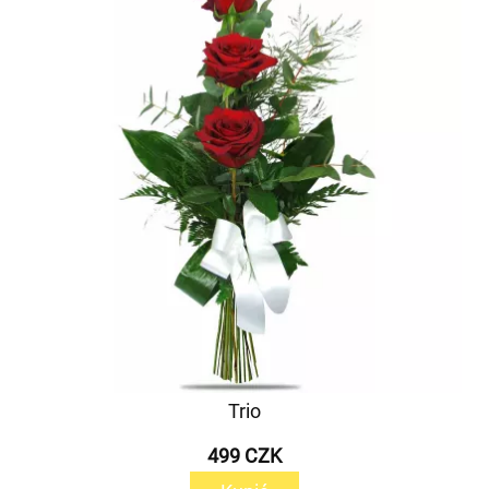
Trio
499 CZK