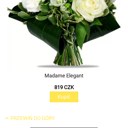
Madame Elegant
819 CZK
Kupić
PRZEWIŃ DO GÓRY