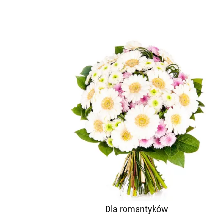
Dla romantyków