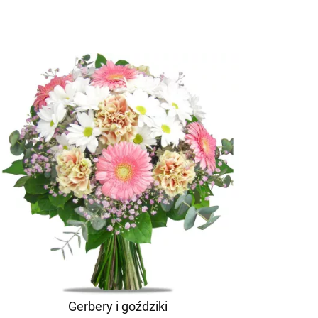
Gerbery i goździki