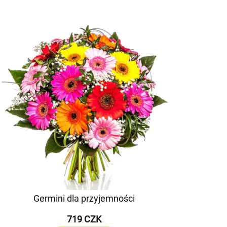
Germini dla przyjemności
719 CZK