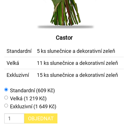
Castor
Standardní
5 ks slunečnice a dekorativní zeleň
Velká
11 ks slunečnice a dekorativní zeleň
Exkluzivní
15 ks slunečnice a dekorativní zeleň
Standardní (609 Kč)
Velká (1 219 Kč)
Exkluzivní (1 649 Kč)
OBJEDNAT