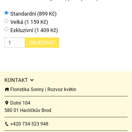
Standardní (899 Kč)
Velká (1 159 Kč)
Exkluzivní (1 409 Kč)
OBJEDNAT
KONTAKT
Floristika Sonny | Rozvoz květin
Dolní 104
580 01 Havlíčkův Brod
+420 734 523 948