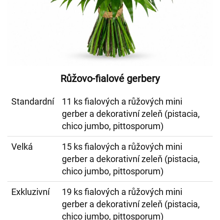
Růžovo-fialové gerbery
Standardní
11 ks fialových a růžových mini
gerber a dekorativní zeleň (pistacia,
chico jumbo, pittosporum)
Velká
15 ks fialových a růžových mini
gerber a dekorativní zeleň (pistacia,
chico jumbo, pittosporum)
Exkluzivní
19 ks fialových a růžových mini
gerber a dekorativní zeleň (pistacia,
chico jumbo, pittosporum)