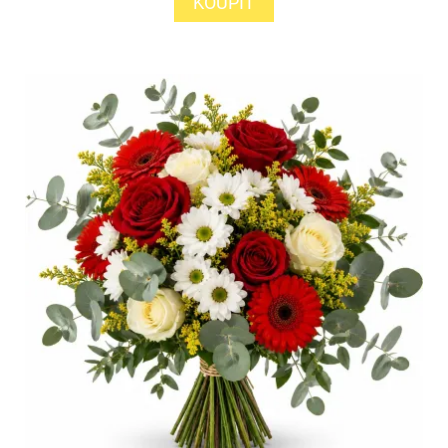
KOUPIT