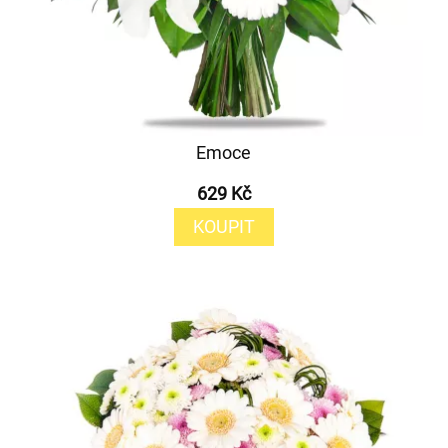
Emoce
629 Kč
KOUPIT