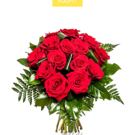
KOUPIT