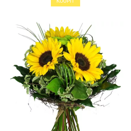
KOUPIT