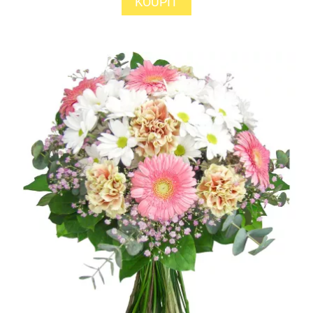
KOUPIT