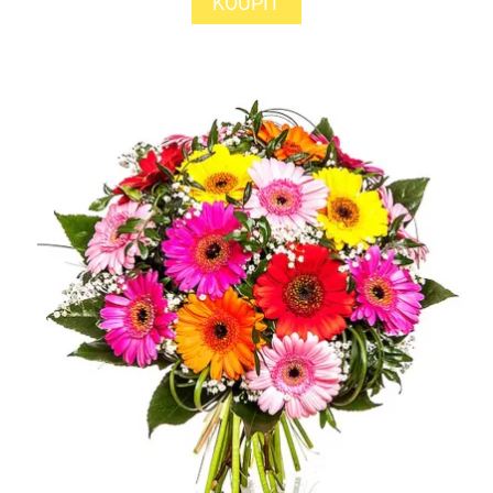
KOUPIT