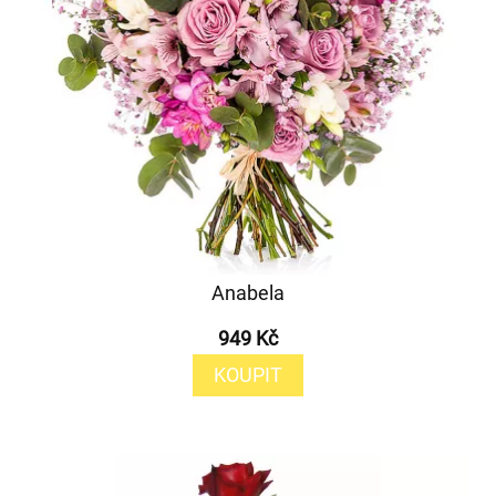
Anabela
949 Kč
KOUPIT