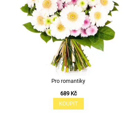
Pro romantiky
689 Kč
KOUPIT