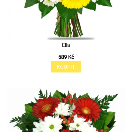
Ella
589 Kč
KOUPIT