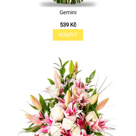
Gemini
539 Kč
KOUPIT