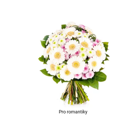
Pro romantiky