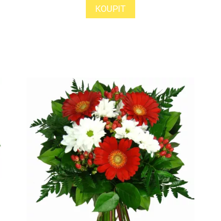
KOUPIT