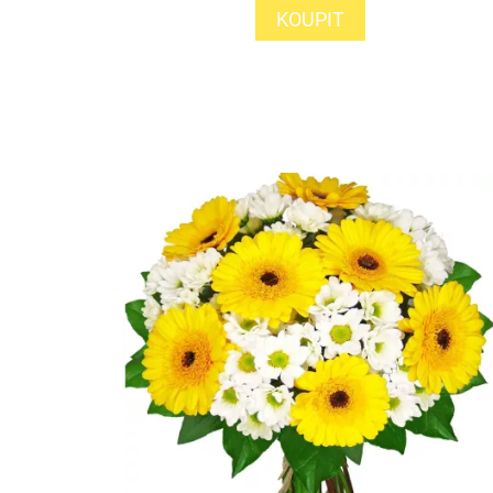
KOUPIT