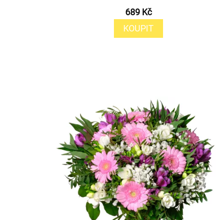
689 Kč
KOUPIT