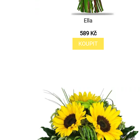
Ella
589 Kč
KOUPIT