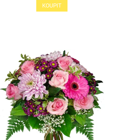
KOUPIT