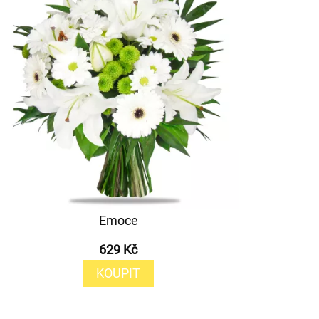
Emoce
629 Kč
KOUPIT