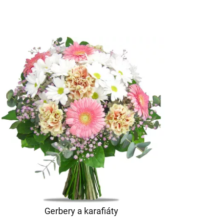
Gerbery a karafiáty