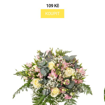
109 Kč
KOUPIT