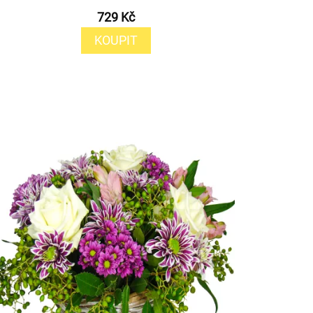
729 Kč
KOUPIT