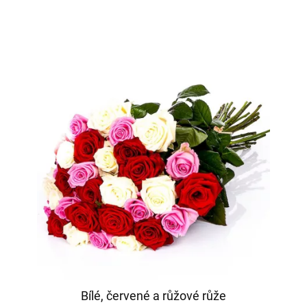
Bílé, červené a růžové růže