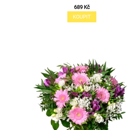
689 Kč
KOUPIT