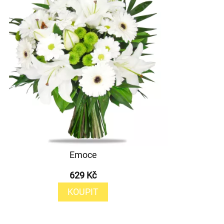
Emoce
629 Kč
KOUPIT