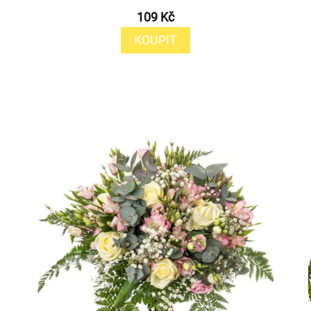
109 Kč
KOUPIT