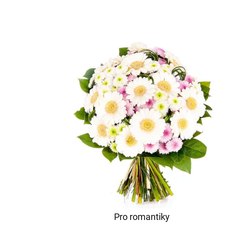
Pro romantiky