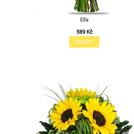
Ella
589 Kč
KOUPIT