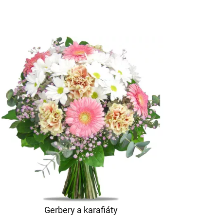
Gerbery a karafiáty