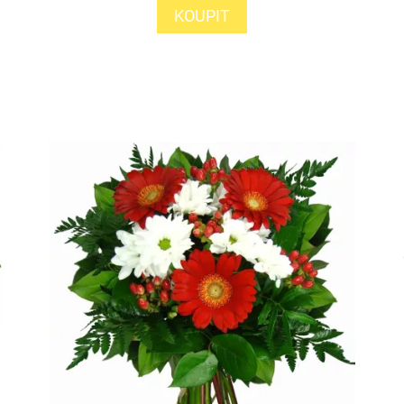
KOUPIT