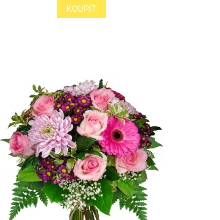
KOUPIT