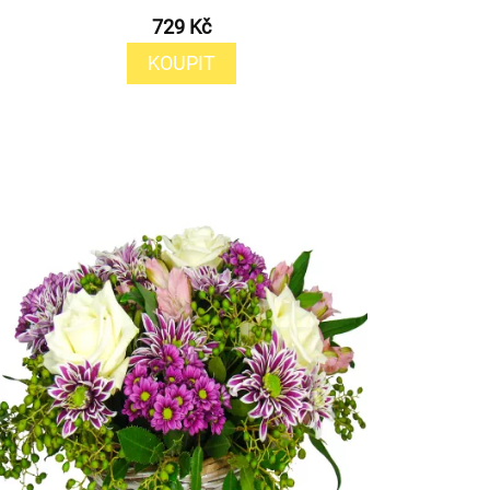
729 Kč
KOUPIT