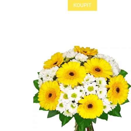
KOUPIT