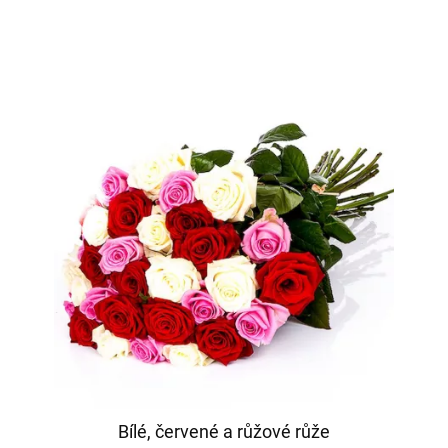
Bílé, červené a růžové růže