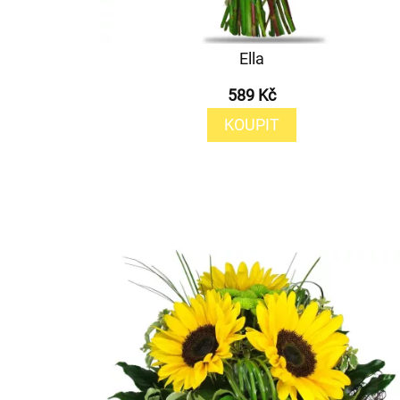
Ella
589 Kč
KOUPIT