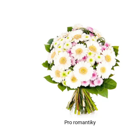
Pro romantiky