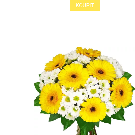
KOUPIT