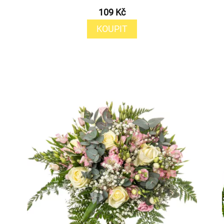
109 Kč
KOUPIT