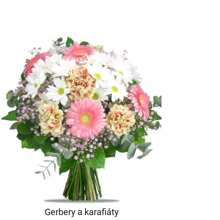
Gerbery a karafiáty