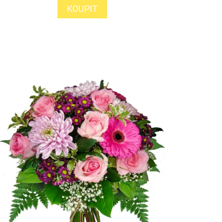
KOUPIT