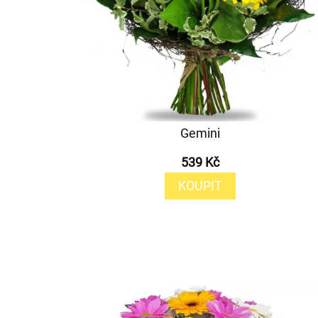
Gemini
539 Kč
KOUPIT