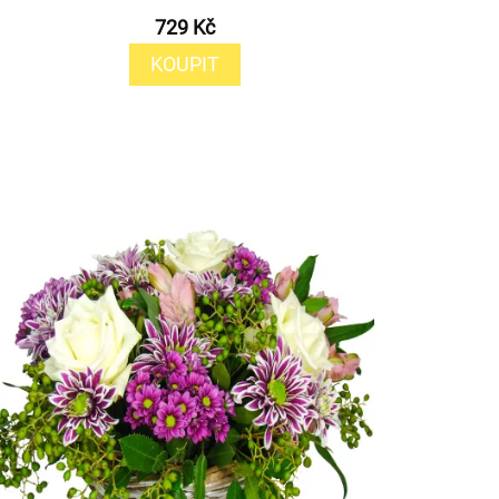
729 Kč
KOUPIT