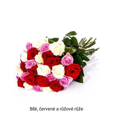
Bílé, červené a růžové růže