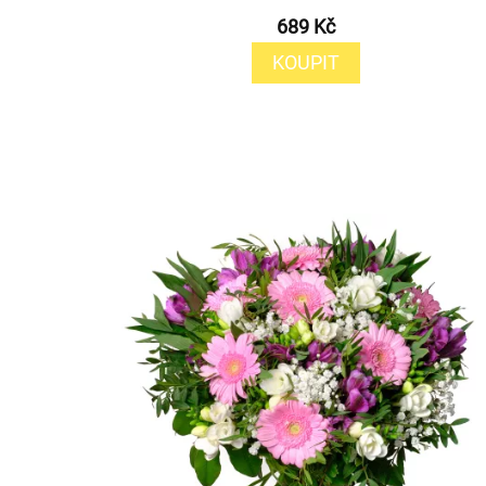
689 Kč
KOUPIT