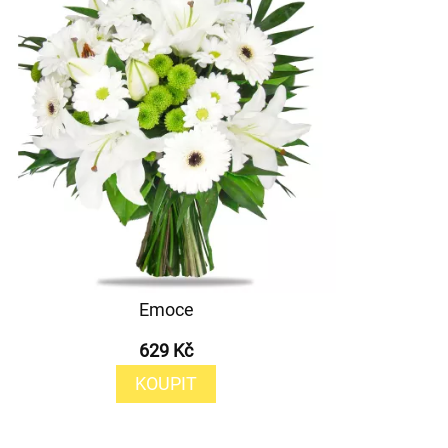
Emoce
629 Kč
KOUPIT