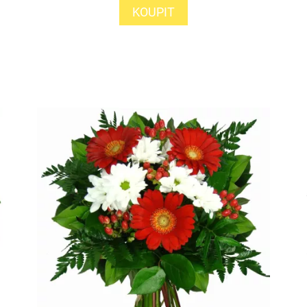
KOUPIT