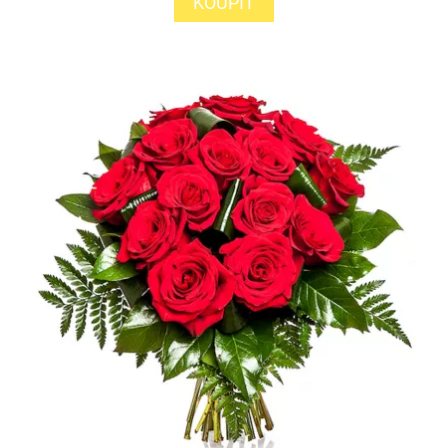
KOUPIT