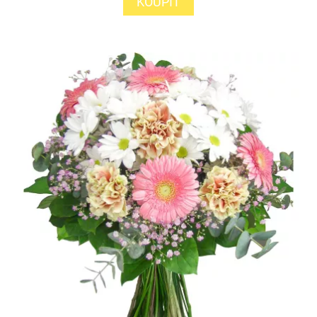
KOUPIT