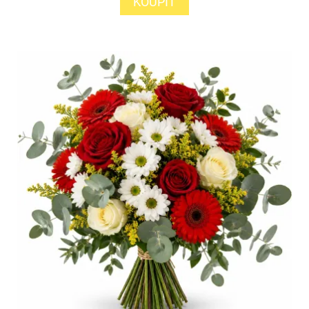
KOUPIT