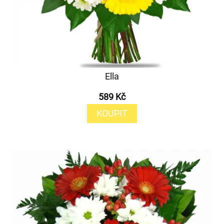
Ella
589 Kč
KOUPIT