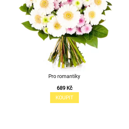
Pro romantiky
689 Kč
KOUPIT