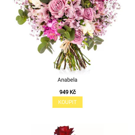
Anabela
949 Kč
KOUPIT