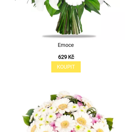
Emoce
629 Kč
KOUPIT