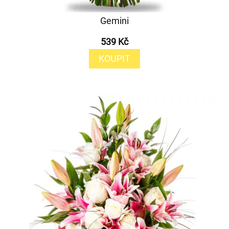
Gemini
539 Kč
KOUPIT