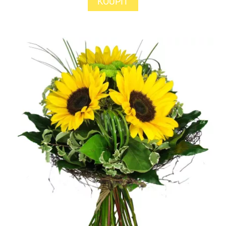
KOUPIT