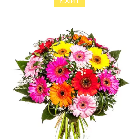
KOUPIT