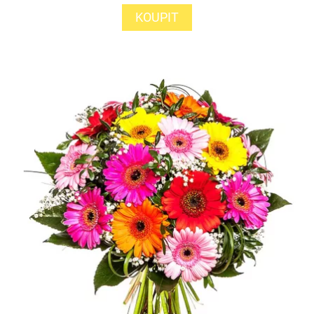
KOUPIT