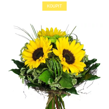
KOUPIT