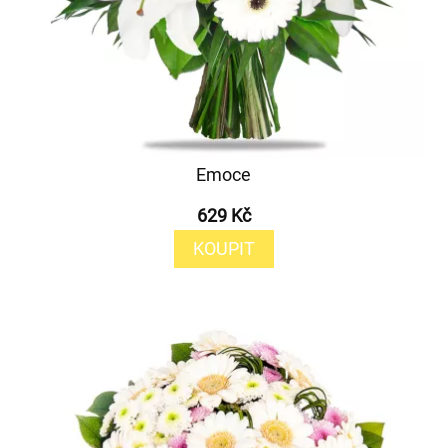
Emoce
629 Kč
KOUPIT