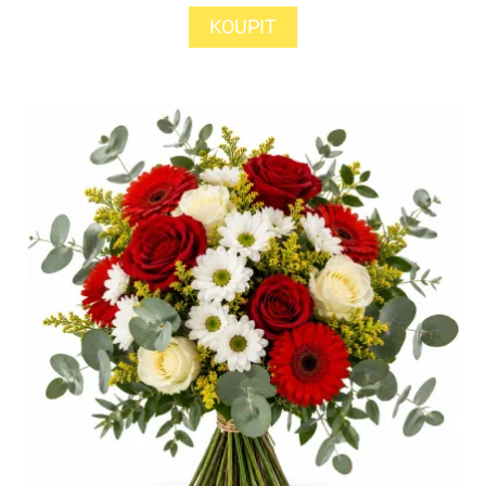
KOUPIT