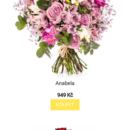
Anabela
949 Kč
KOUPIT