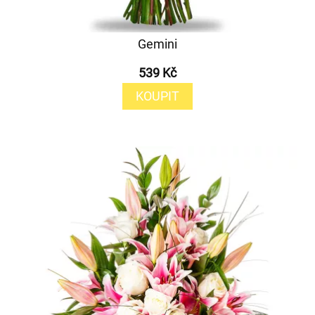
Gemini
539 Kč
KOUPIT