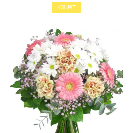
KOUPIT