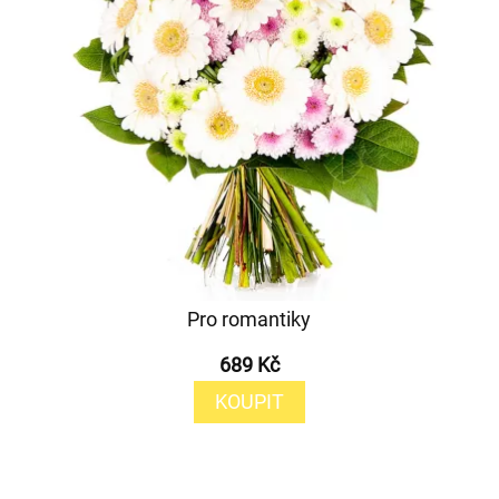
Pro romantiky
689 Kč
KOUPIT