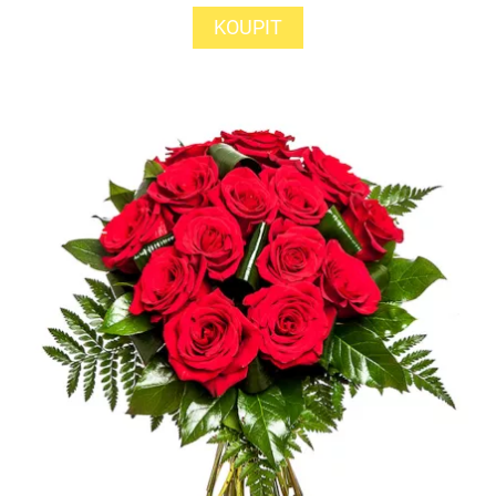
KOUPIT