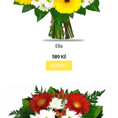
Ella
589 Kč
KOUPIT