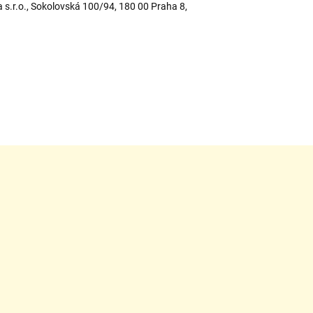
a s.r.o., Sokolovská 100/94, 180 00 Praha 8,