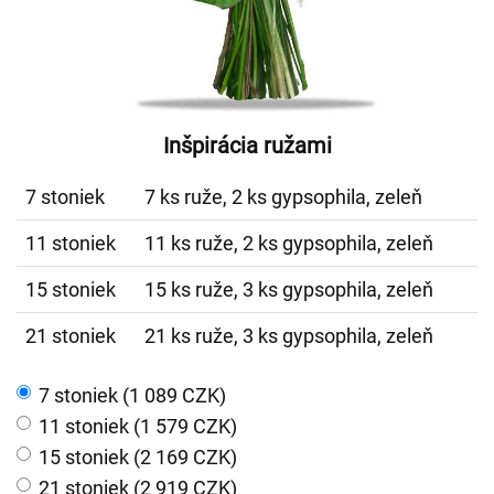
Inšpirácia ružami
7 stoniek
7 ks ruže, 2 ks gypsophila, zeleň
11 stoniek
11 ks ruže, 2 ks gypsophila, zeleň
15 stoniek
15 ks ruže, 3 ks gypsophila, zeleň
21 stoniek
21 ks ruže, 3 ks gypsophila, zeleň
7 stoniek (1 089 CZK)
11 stoniek (1 579 CZK)
15 stoniek (2 169 CZK)
21 stoniek (2 919 CZK)