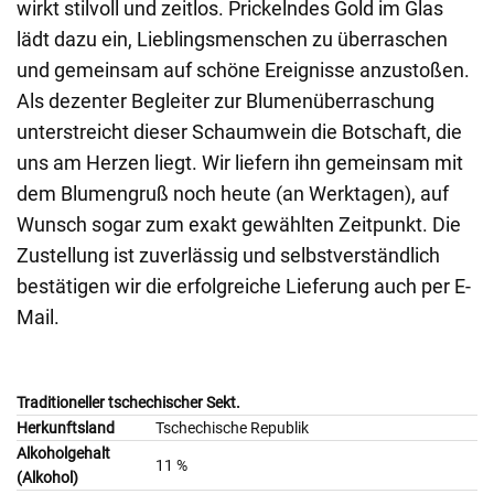
wirkt stilvoll und zeitlos. Prickelndes Gold im Glas
lädt dazu ein, Lieblingsmenschen zu überraschen
und gemeinsam auf schöne Ereignisse anzustoßen.
Als dezenter Begleiter zur Blumenüberraschung
unterstreicht dieser Schaumwein die Botschaft, die
uns am Herzen liegt. Wir liefern ihn gemeinsam mit
dem Blumengruß noch heute (an Werktagen), auf
Wunsch sogar zum exakt gewählten Zeitpunkt. Die
Zustellung ist zuverlässig und selbstverständlich
bestätigen wir die erfolgreiche Lieferung auch per E-
Mail.
Traditioneller tschechischer Sekt.
Herkunftsland
Tschechische Republik
Alkoholgehalt
11 %
(Alkohol)