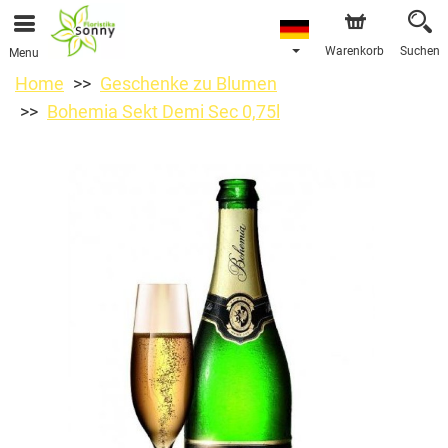
Warenkorb
Suchen
Menu
Home
Geschenke zu Blumen
Bohemia Sekt Demi Sec 0,75l