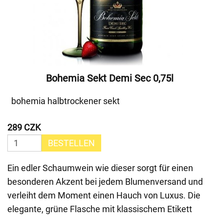
Bohemia Sekt Demi Sec 0,75l
bohemia halbtrockener sekt
289 CZK
BESTELLEN
Ein edler Schaumwein wie dieser sorgt für einen
besonderen Akzent bei jedem Blumenversand und
verleiht dem Moment einen Hauch von Luxus. Die
elegante, grüne Flasche mit klassischem Etikett