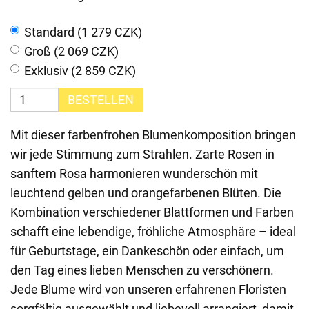
Standard (1 279 CZK)
Groß (2 069 CZK)
Exklusiv (2 859 CZK)
BESTELLEN
Mit dieser farbenfrohen Blumenkomposition bringen
wir jede Stimmung zum Strahlen. Zarte Rosen in
sanftem Rosa harmonieren wunderschön mit
leuchtend gelben und orangefarbenen Blüten. Die
Kombination verschiedener Blattformen und Farben
schafft eine lebendige, fröhliche Atmosphäre – ideal
für Geburtstage, ein Dankeschön oder einfach, um
den Tag eines lieben Menschen zu verschönern.
Jede Blume wird von unseren erfahrenen Floristen
sorgfältig ausgewählt und liebevoll arrangiert, damit