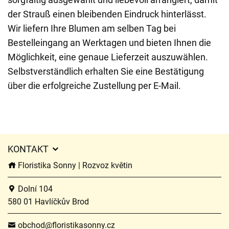
der Strauß einen bleibenden Eindruck hinterlässt.
Wir liefern Ihre Blumen am selben Tag bei
Bestelleingang an Werktagen und bieten Ihnen die
Möglichkeit, eine genaue Lieferzeit auszuwählen.
Selbstverständlich erhalten Sie eine Bestätigung
über die erfolgreiche Zustellung per E-Mail.
KONTAKT
Floristika Sonny | Rozvoz květin
Dolní 104
580 01 Havlíčkův Brod
obchod@floristikasonny.cz