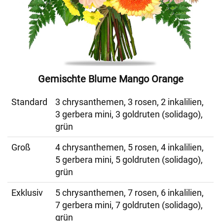
Gemischte Blume Mango Orange
Standard
3 chrysanthemen, 3 rosen, 2 inkalilien,
3 gerbera mini, 3 goldruten (solidago),
grün
Groß
4 chrysanthemen, 5 rosen, 4 inkalilien,
5 gerbera mini, 5 goldruten (solidago),
grün
Exklusiv
5 chrysanthemen, 7 rosen, 6 inkalilien,
7 gerbera mini, 7 goldruten (solidago),
grün