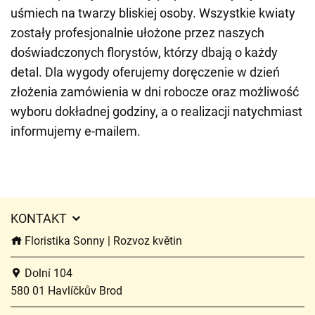
uśmiech na twarzy bliskiej osoby. Wszystkie kwiaty
zostały profesjonalnie ułożone przez naszych
doświadczonych florystów, którzy dbają o każdy
detal. Dla wygody oferujemy doręczenie w dzień
złożenia zamówienia w dni robocze oraz możliwość
wyboru dokładnej godziny, a o realizacji natychmiast
informujemy e-mailem.
KONTAKT
Floristika Sonny | Rozvoz květin
Dolní 104
580 01 Havlíčkův Brod