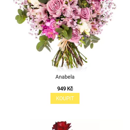
Anabela
949 Kč
KOUPIT