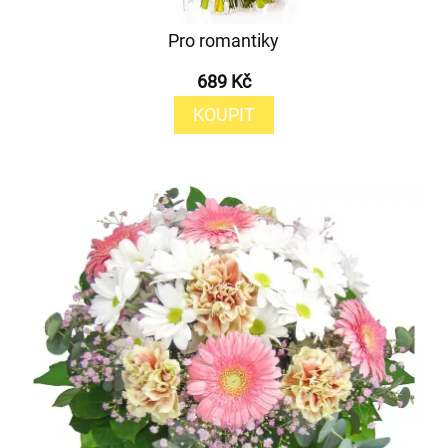
Pro romantiky
689 Kč
KOUPIT