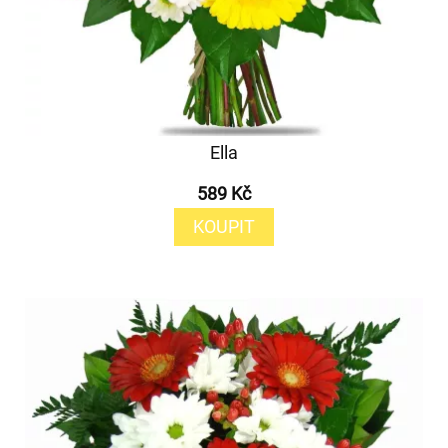
Ella
589 Kč
KOUPIT