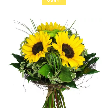
KOUPIT