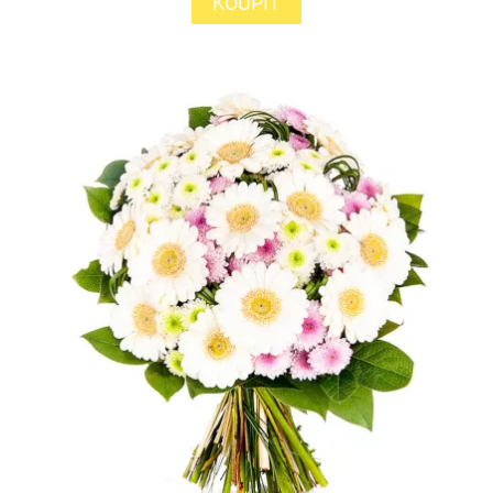
KOUPIT