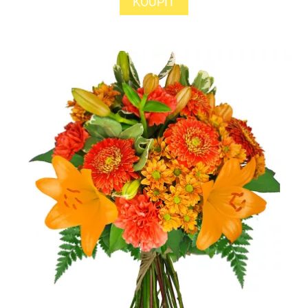
KOUPIT