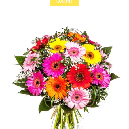
KOUPIT