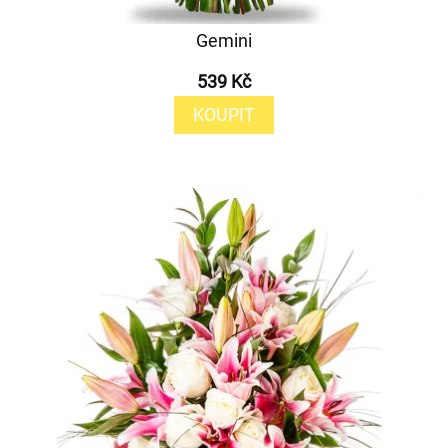
Gemini
539 Kč
KOUPIT