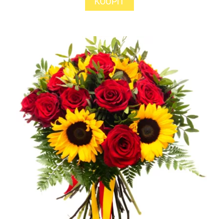
KOUPIT