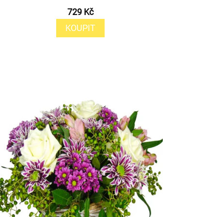
729 Kč
KOUPIT