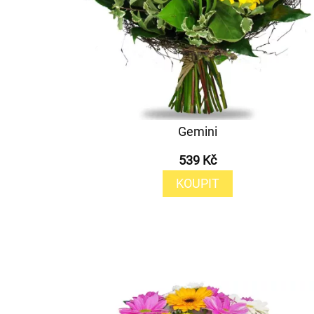
Gemini
539 Kč
KOUPIT