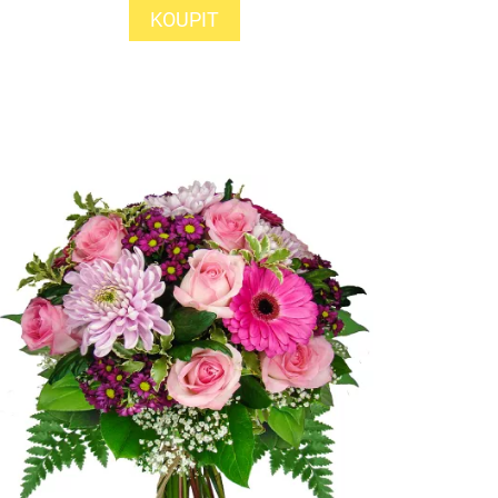
KOUPIT