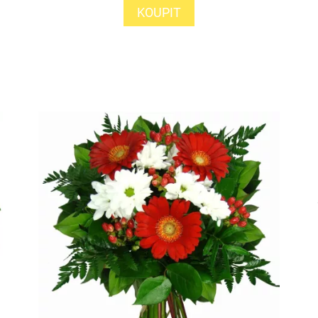
KOUPIT