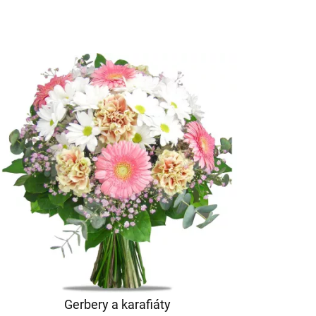
Gerbery a karafiáty