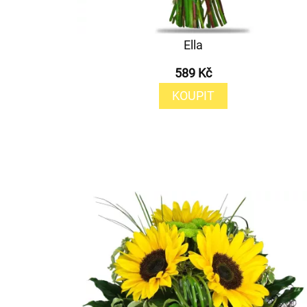
Ella
589 Kč
KOUPIT