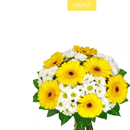
KOUPIT