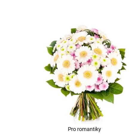
Pro romantiky