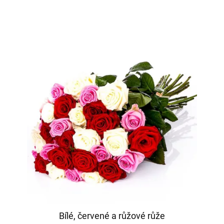
Bílé, červené a růžové růže