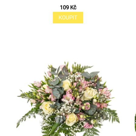
109 Kč
KOUPIT