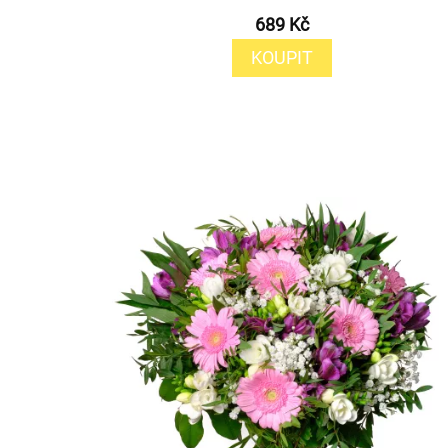
689 Kč
KOUPIT