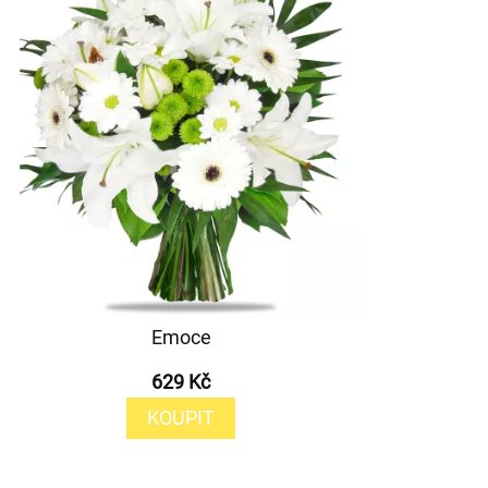
Emoce
629 Kč
KOUPIT