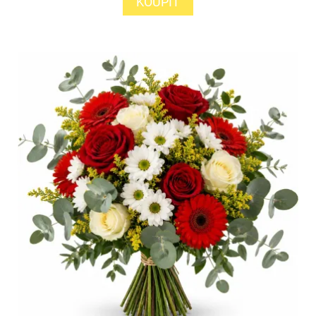
KOUPIT