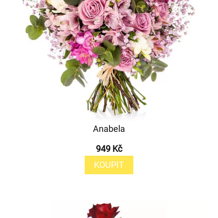
Anabela
949 Kč
KOUPIT