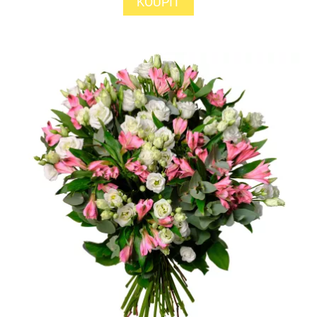
KOUPIT