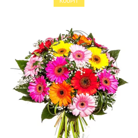
KOUPIT