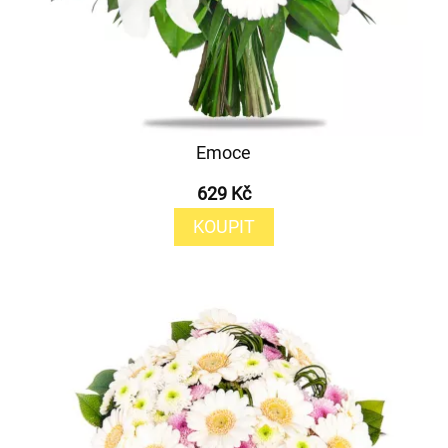
Emoce
629 Kč
KOUPIT