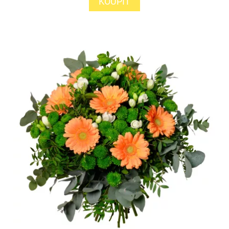
KOUPIT