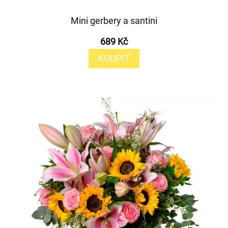
Mini gerbery a santini
689 Kč
KOUPIT