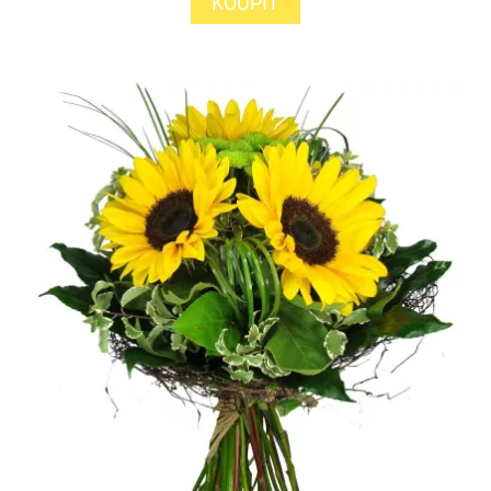
KOUPIT