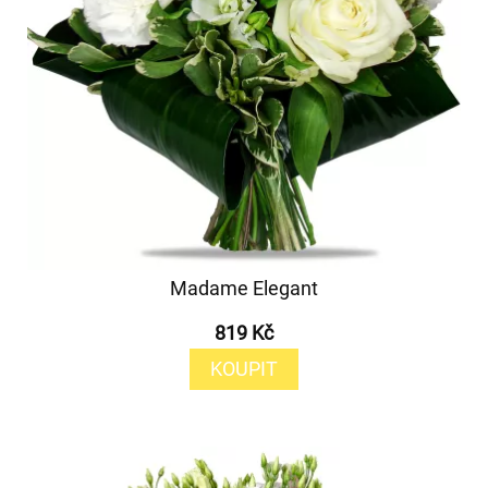
Madame Elegant
819 Kč
KOUPIT