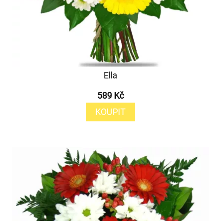
Ella
589 Kč
KOUPIT