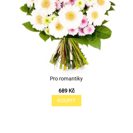
Pro romantiky
689 Kč
KOUPIT