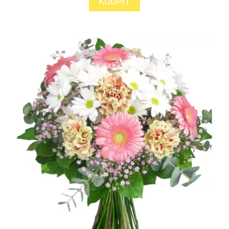
KOUPIT