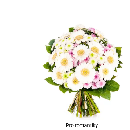
Pro romantiky