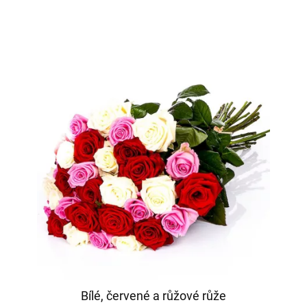
Bílé, červené a růžové růže