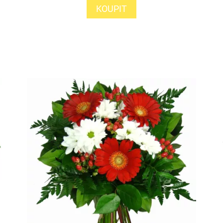
KOUPIT