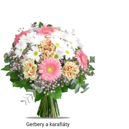
Gerbery a karafiáty