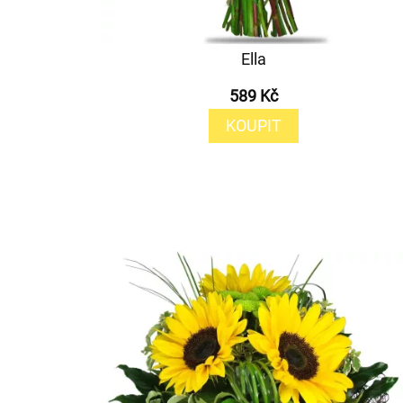
Ella
589 Kč
KOUPIT