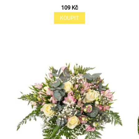
109 Kč
KOUPIT