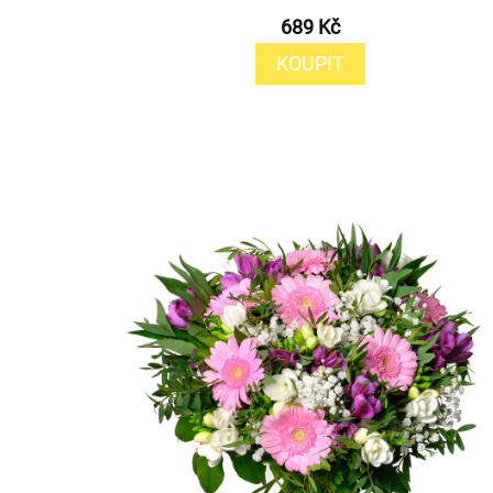
689 Kč
KOUPIT