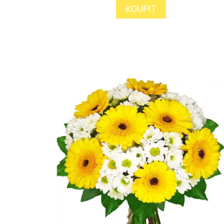
KOUPIT