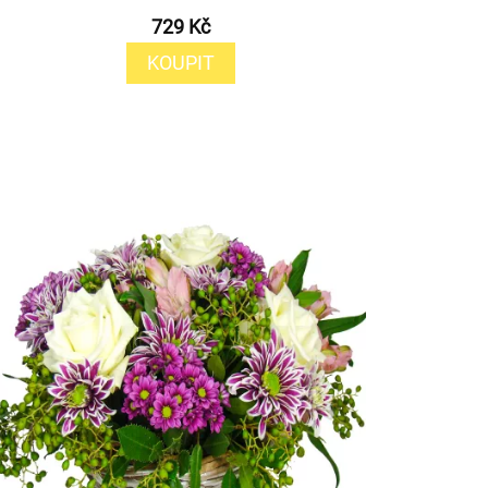
729 Kč
KOUPIT