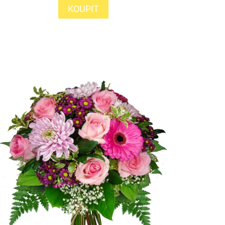
KOUPIT