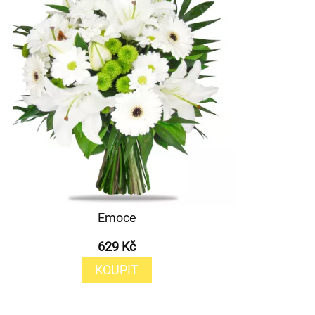
Emoce
629 Kč
KOUPIT