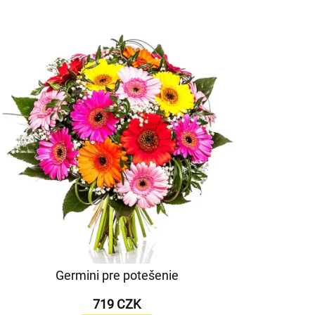
Germini pre potešenie
719 CZK