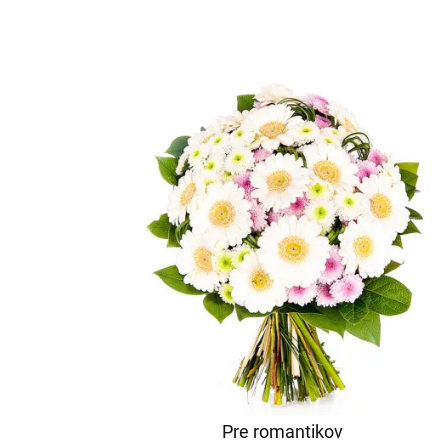
Pre romantikov