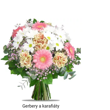
Gerbery a karafiáty