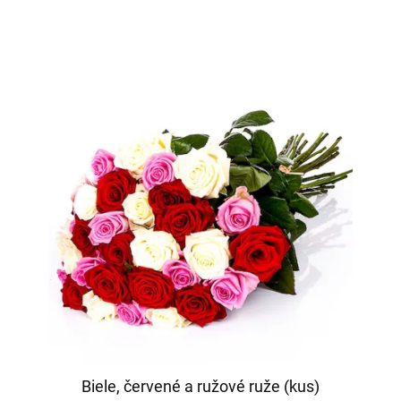
Biele, červené a ružové ruže (kus)