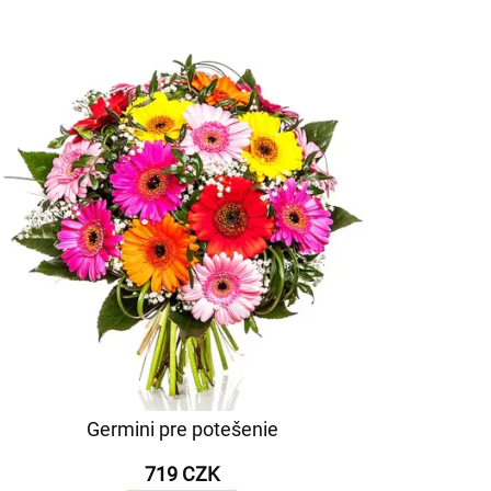
Germini pre potešenie
719 CZK