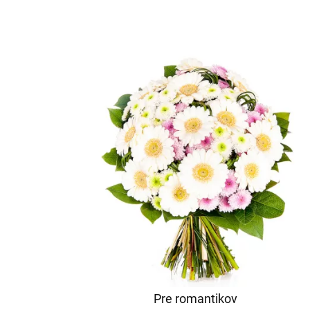
Pre romantikov