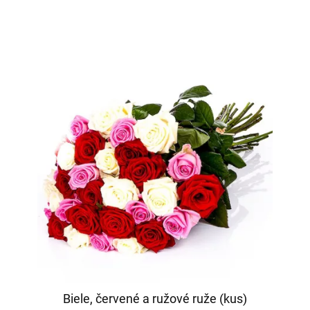
Biele, červené a ružové ruže (kus)