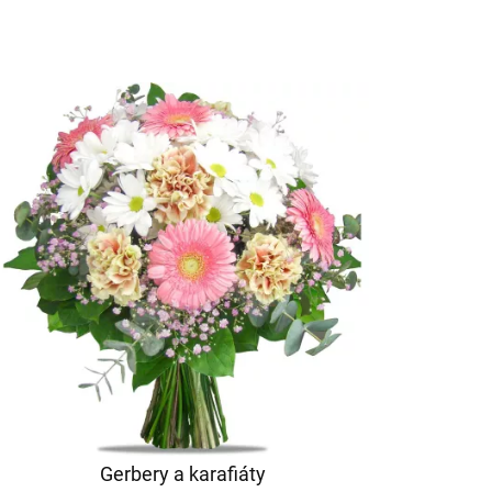
Gerbery a karafiáty