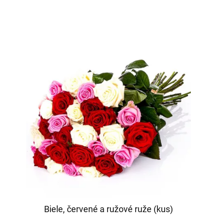
Biele, červené a ružové ruže (kus)