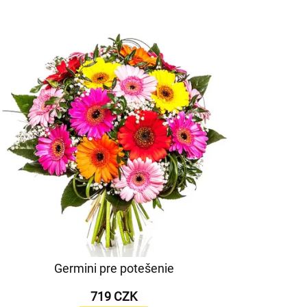
Germini pre potešenie
719 CZK