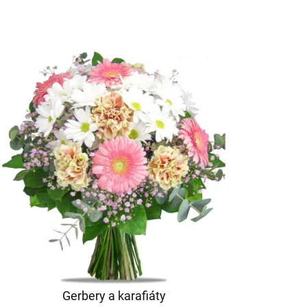
Gerbery a karafiáty