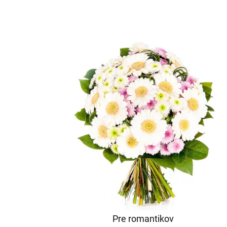
Pre romantikov