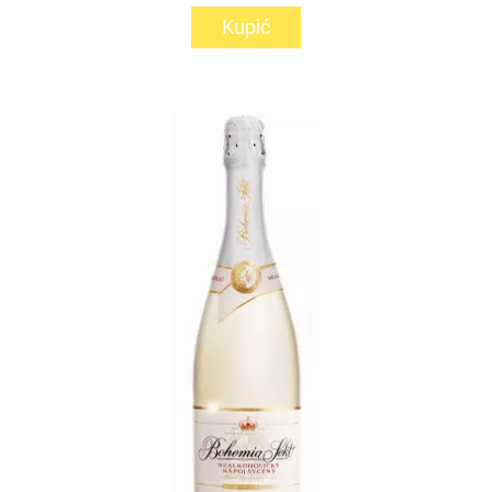
Kupić