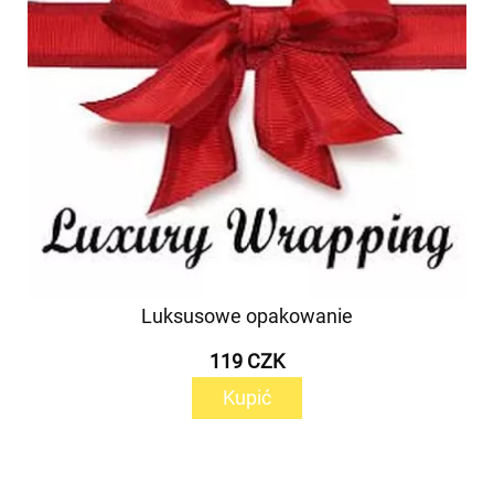
Luksusowe opakowanie
119 CZK
Kupić