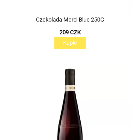
Czekolada Merci Blue 250G
209 CZK
Kupić