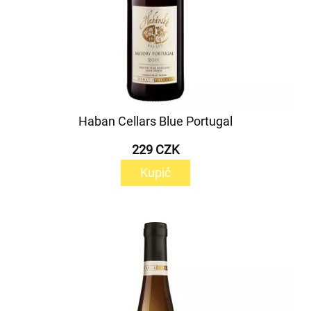
Haban Cellars Blue Portugal
229 CZK
Kupić