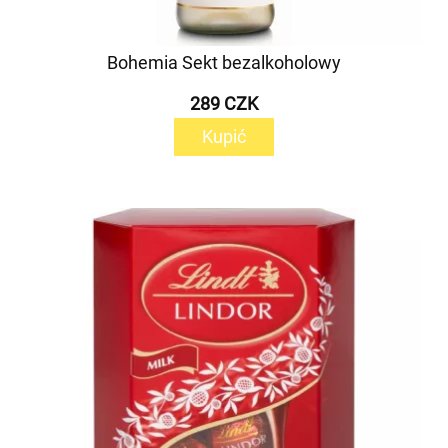
Bohemia Sekt bezalkoholowy
289 CZK
Kupić