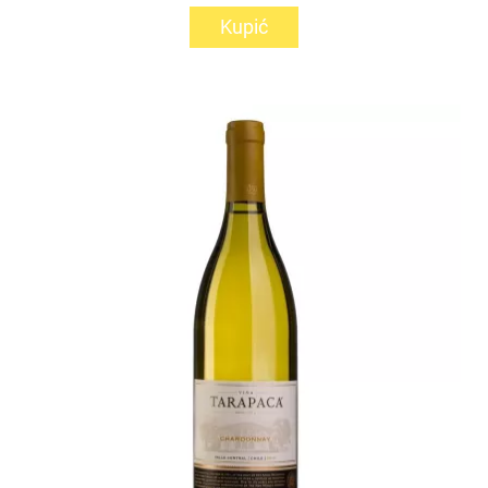
Kupić