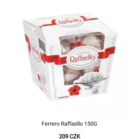
Ferrero Raffaello 150G
209 CZK