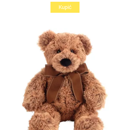
Kupić