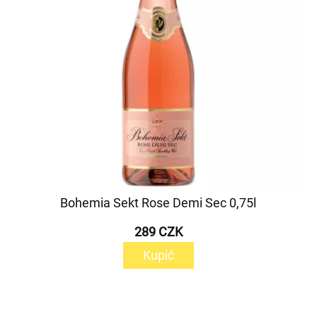
Bohemia Sekt Rose Demi Sec 0,75l
289 CZK
Kupić