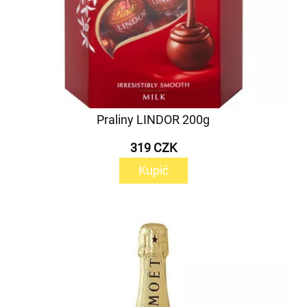
Praliny LINDOR 200g
319 CZK
Kupić