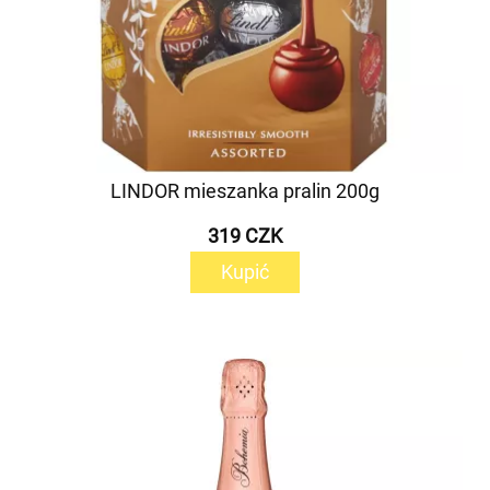
LINDOR mieszanka pralin 200g
319 CZK
Kupić