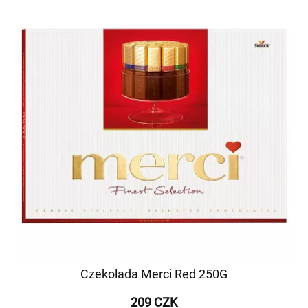
Czekolada Merci Red 250G
209 CZK