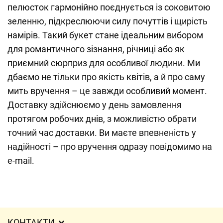
пелюсток гармонійно поєднується із соковитою
зеленню, підкреслюючи силу почуттів і щирість
намірів. Такий букет стане ідеальним вибором
для романтичного зізнання, річниці або як
приємний сюрприз для особливої людини. Ми
дбаємо не тільки про якість квітів, а й про саму
мить вручення – це завжди особливий момент.
Доставку здійснюємо у день замовлення
протягом робочих днів, з можливістю обрати
точний час доставки. Ви маєте впевненість у
надійності – про вручення одразу повідомимо на
e-mail.
КОНТАКТИ