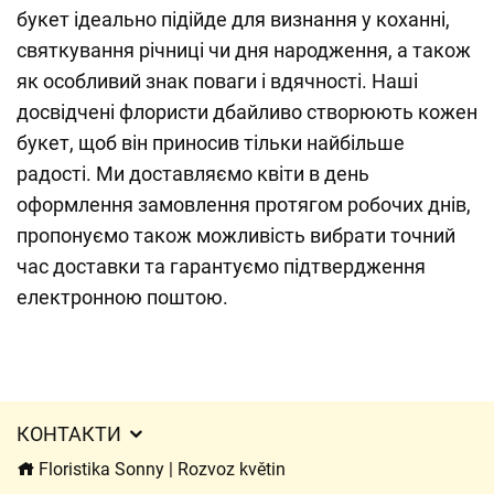
букет ідеально підійде для визнання у коханні,
святкування річниці чи дня народження, а також
як особливий знак поваги і вдячності. Наші
досвідчені флористи дбайливо створюють кожен
букет, щоб він приносив тільки найбільше
радості. Ми доставляємо квіти в день
оформлення замовлення протягом робочих днів,
пропонуємо також можливість вибрати точний
час доставки та гарантуємо підтвердження
електронною поштою.
КОНТАКТИ
Floristika Sonny | Rozvoz květin