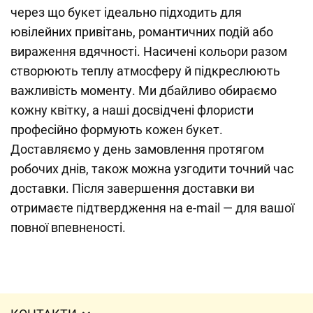
через що букет ідеально підходить для
ювілейних привітань, романтичних подій або
вираження вдячності. Насичені кольори разом
створюють теплу атмосферу й підкреслюють
важливість моменту. Ми дбайливо обираємо
кожну квітку, а наші досвідчені флористи
професійно формують кожен букет.
Доставляємо у день замовлення протягом
робочих днів, також можна узгодити точний час
доставки. Після завершення доставки ви
отримаєте підтвердження на e-mail — для вашої
повної впевненості.