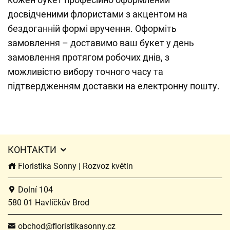
досвідченими флористами з акцентом на
бездоганній формі вручення. Оформіть
замовлення – доставимо ваш букет у день
замовлення протягом робочих днів, з
можливістю вибору точного часу та
підтвердженням доставки на електронну пошту.
КОНТАКТИ
Floristika Sonny | Rozvoz květin
Dolní 104
580 01 Havlíčkův Brod
obchod@floristikasonny.cz