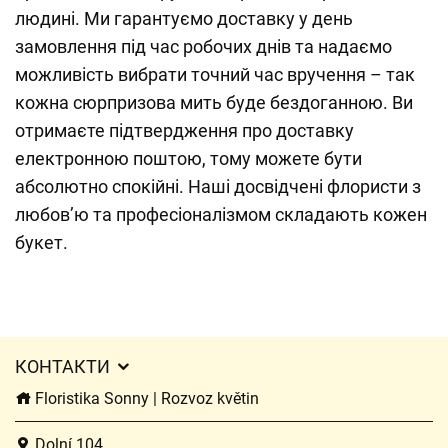
людині. Ми гарантуємо доставку у день
замовлення під час робочих днів та надаємо
можливість вибрати точний час вручення – так
кожна сюрпризова мить буде бездоганною. Ви
отримаєте підтвердження про доставку
електронною поштою, тому можете бути
абсолютно спокійні. Наші досвідчені флористи з
любов’ю та професіоналізмом складають кожен
букет.
КОНТАКТИ
Floristika Sonny | Rozvoz květin
Dolní 104