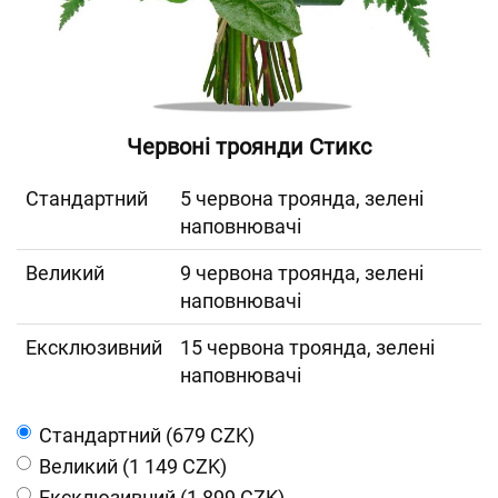
Червоні троянди Стикс
Cтандартний
5 червона троянда, зелені
наповнювачі
Великий
9 червона троянда, зелені
наповнювачі
Ексклюзивний
15 червона троянда, зелені
наповнювачі
Cтандартний (679 CZK)
Великий (1 149 CZK)
Ексклюзивний (1 899 CZK)