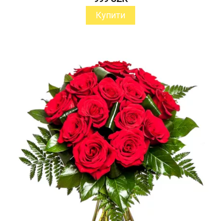
Купити