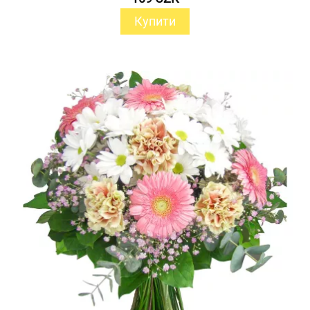
Купити