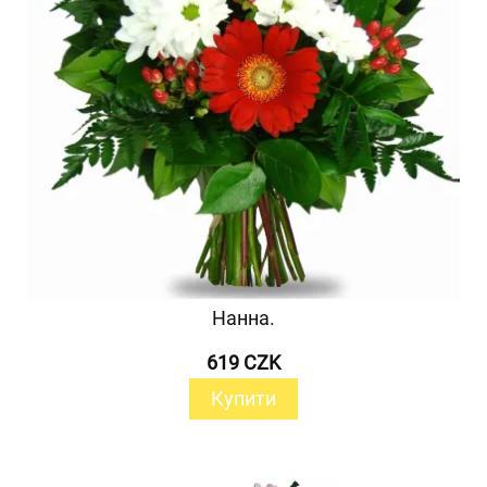
Нанна.
619 CZK
Купити