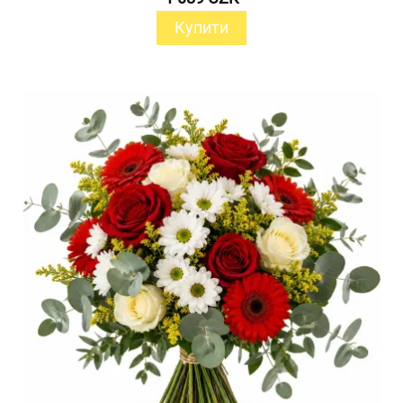
Купити