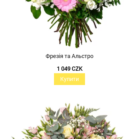
Фрезія та Альстро
1 049 CZK
Купити