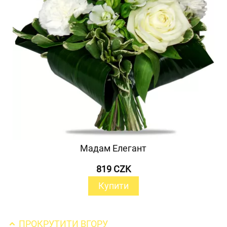
Мадам Елегант
819 CZK
Купити
ПРОКРУТИТИ ВГОРУ