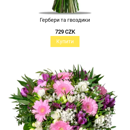
Гербери та гвоздики
729 CZK
Купити