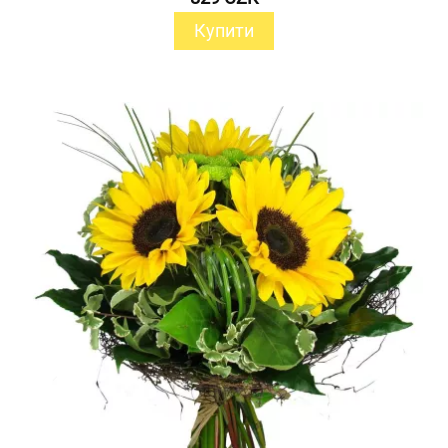
Купити