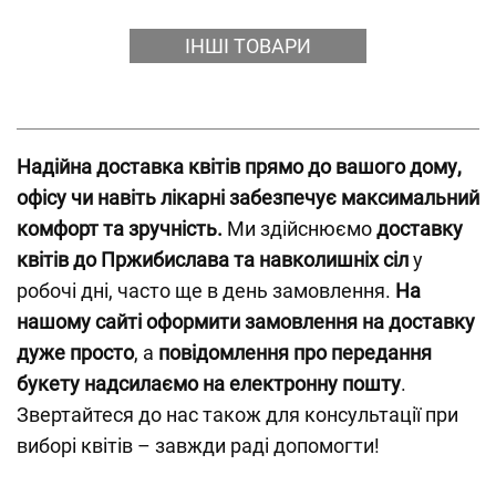
ІНШІ ТОВАРИ
Надійна доставка квітів прямо до вашого дому,
офісу чи навіть лікарні забезпечує максимальний
комфорт та зручність.
Ми здійснюємо
доставку
квітів до Пржибислава та навколишніх сіл
у
робочі дні, часто ще в день замовлення.
На
нашому сайті оформити замовлення на доставку
дуже просто
, а
повідомлення про передання
букету надсилаємо на електронну пошту
.
Звертайтеся до нас також для консультації при
виборі квітів – завжди раді допомогти!