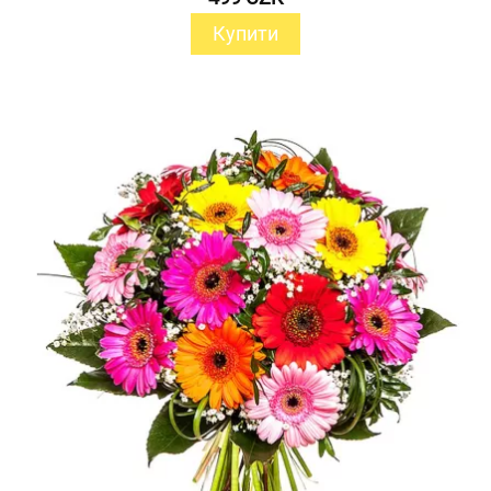
Купити