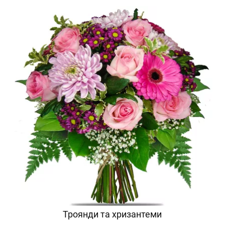
Троянди та хризантеми