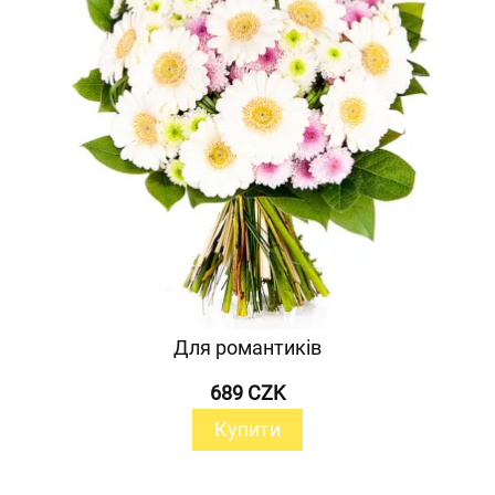
Для романтиків
689 CZK
Купити