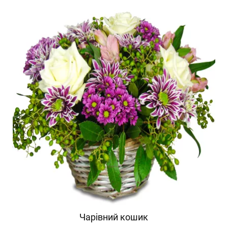
Чарівний кошик