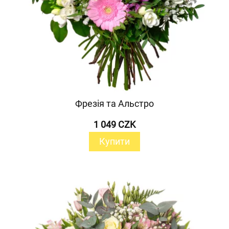
Фрезія та Альстро
1 049 CZK
Купити