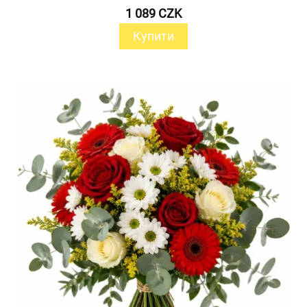
1 089 CZK
Купити