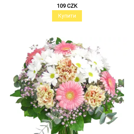
109 CZK
Купити