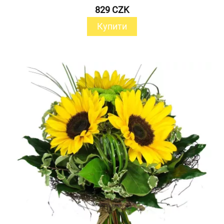
829 CZK
Купити