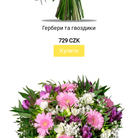
Гербери та гвоздики
729 CZK
Купити