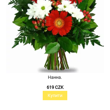
Нанна.
619 CZK
Купити