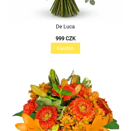
De Luca
999 CZK
Kaufen