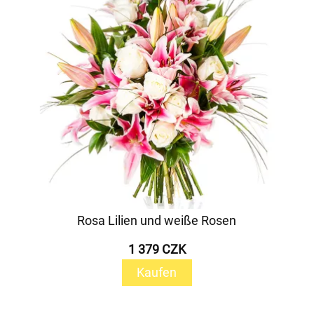
Rosa Lilien und weiße Rosen
1 379 CZK
Kaufen