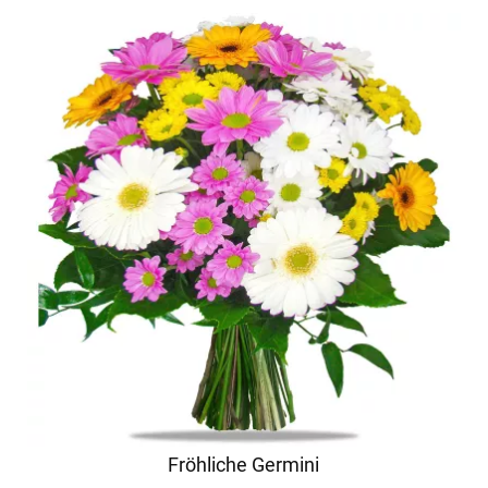
Fröhliche Germini