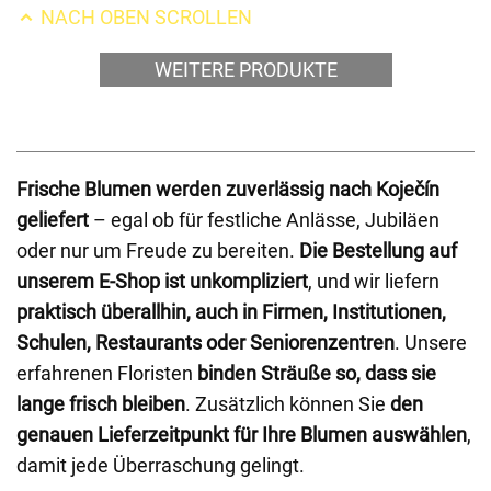
NACH OBEN SCROLLEN
WEITERE PRODUKTE
Frische Blumen werden zuverlässig nach Koječín
geliefert
– egal ob für festliche Anlässe, Jubiläen
oder nur um Freude zu bereiten.
Die Bestellung auf
unserem E-Shop ist unkompliziert
, und wir liefern
praktisch überallhin, auch in Firmen, Institutionen,
Schulen, Restaurants oder Seniorenzentren
. Unsere
erfahrenen Floristen
binden Sträuße so, dass sie
lange frisch bleiben
. Zusätzlich können Sie
den
genauen Lieferzeitpunkt für Ihre Blumen auswählen
,
damit jede Überraschung gelingt.