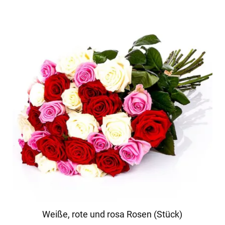
Weiße, rote und rosa Rosen (Stück)