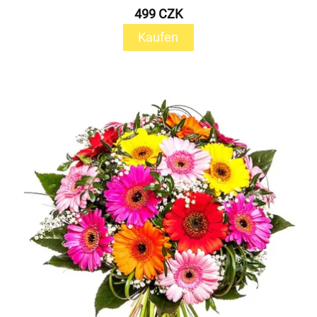
499 CZK
Kaufen