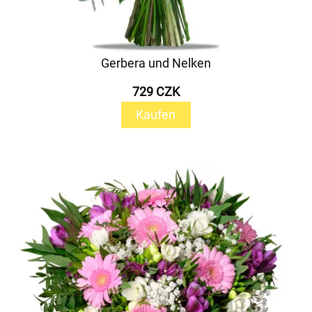
Gerbera und Nelken
729 CZK
Kaufen