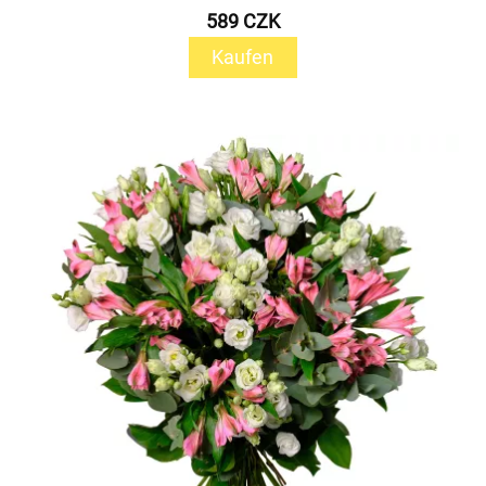
589 CZK
Kaufen