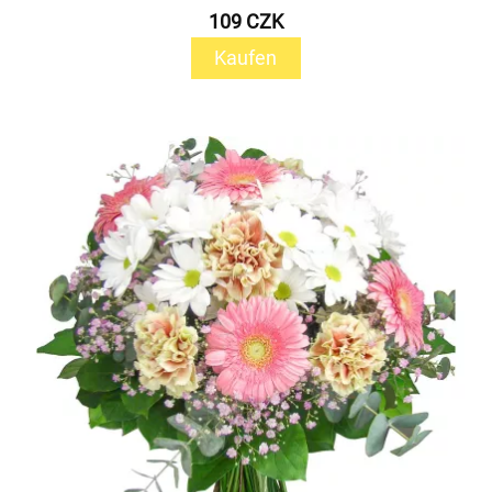
109 CZK
Kaufen