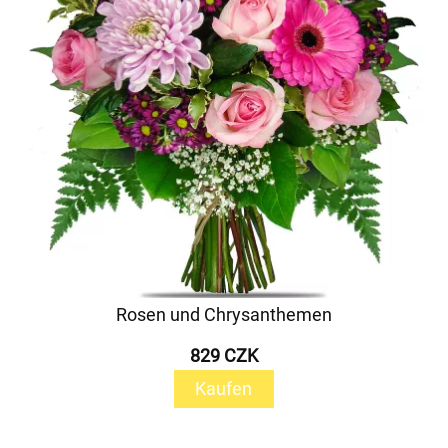
Rosen und Chrysanthemen
829 CZK
Kaufen