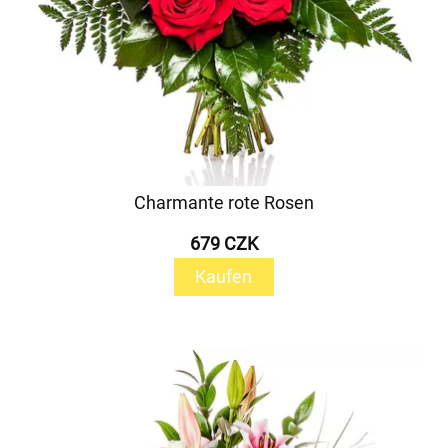
Charmante rote Rosen
679 CZK
Kaufen