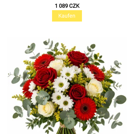
1 089 CZK
Kaufen