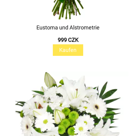
Eustoma und Alstrometrie
999 CZK
Kaufen