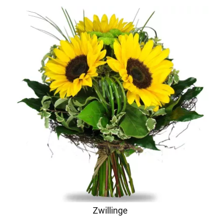
Zwillinge