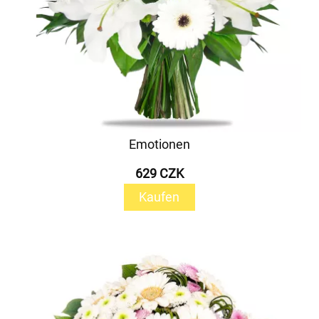
Emotionen
629 CZK
Kaufen