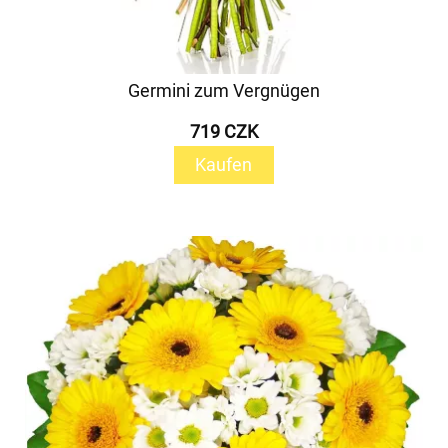
Germini zum Vergnügen
719 CZK
Kaufen