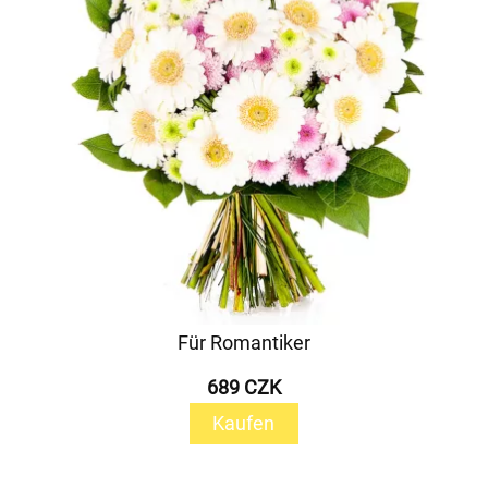
Für Romantiker
689 CZK
Kaufen