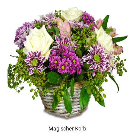
Magischer Korb