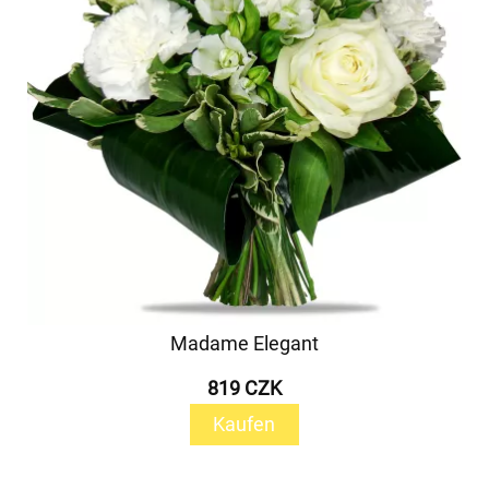
Madame Elegant
819 CZK
Kaufen