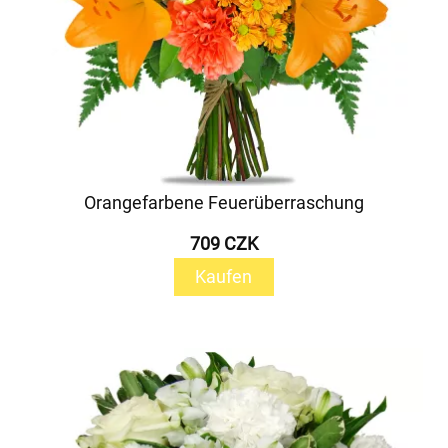
Orangefarbene Feuerüberraschung
709 CZK
Kaufen