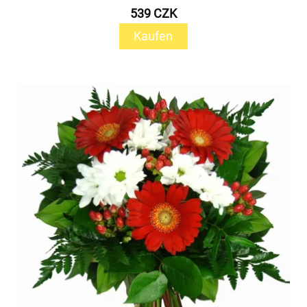
539 CZK
Kaufen