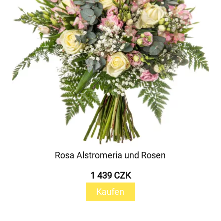
Rosa Alstromeria und Rosen
1 439 CZK
Kaufen