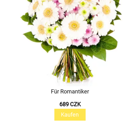
Für Romantiker
689 CZK
Kaufen