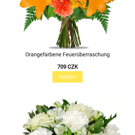
Orangefarbene Feuerüberraschung
709 CZK
Kaufen