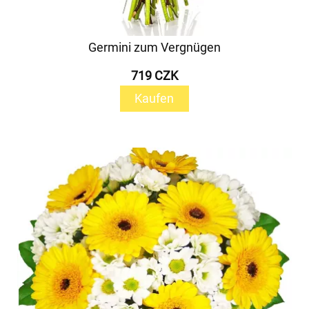
Germini zum Vergnügen
719 CZK
Kaufen