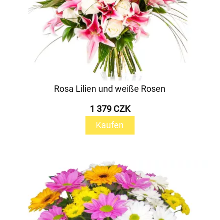
Rosa Lilien und weiße Rosen
1 379 CZK
Kaufen