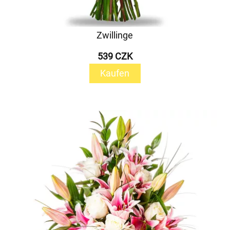
Zwillinge
539 CZK
Kaufen