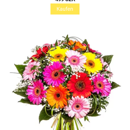
Kaufen