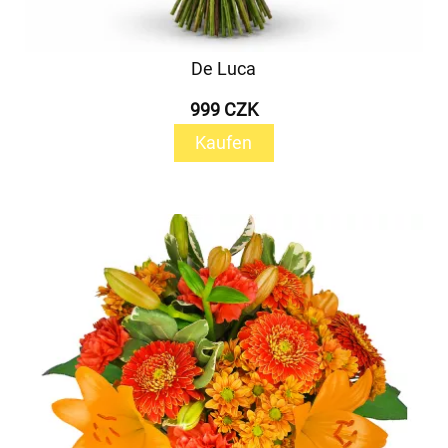
De Luca
999 CZK
Kaufen