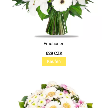
Emotionen
629 CZK
Kaufen