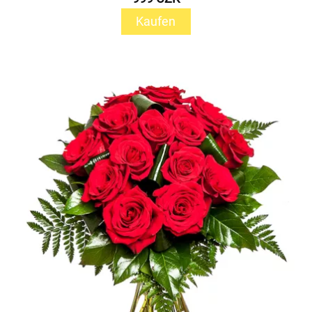
Kaufen