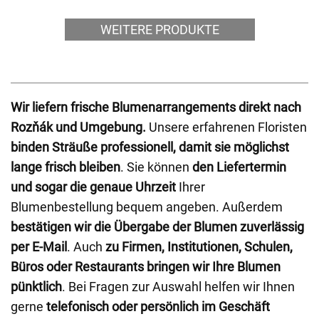
WEITERE PRODUKTE
Wir liefern frische Blumenarrangements direkt nach
Rozňák und Umgebung.
Unsere erfahrenen Floristen
binden Sträuße professionell, damit sie möglichst
lange frisch bleiben
. Sie können
den Liefertermin
und sogar die genaue Uhrzeit
Ihrer
Blumenbestellung bequem angeben. Außerdem
bestätigen wir die Übergabe der Blumen zuverlässig
per E-Mail
. Auch
zu Firmen, Institutionen, Schulen,
Büros oder Restaurants bringen wir Ihre Blumen
pünktlich
. Bei Fragen zur Auswahl helfen wir Ihnen
gerne
telefonisch oder persönlich im Geschäft