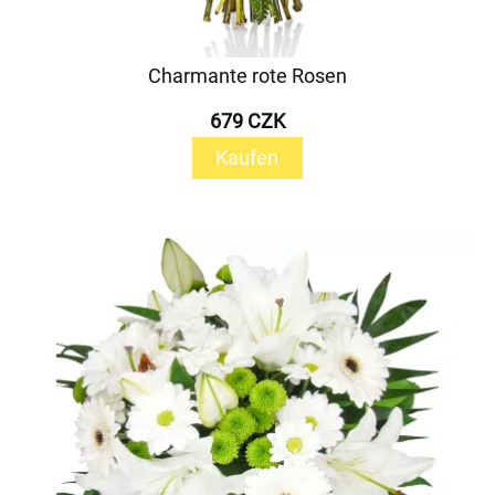
Charmante rote Rosen
679 CZK
Kaufen