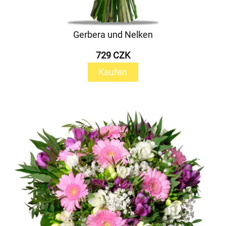
Gerbera und Nelken
729 CZK
Kaufen