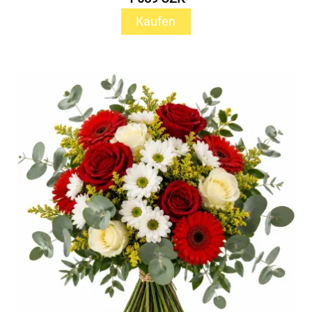
Kaufen