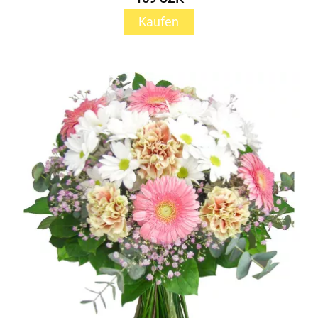
Kaufen