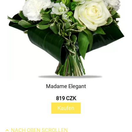
Madame Elegant
819 CZK
Kaufen
NACH OBEN SCROLLEN