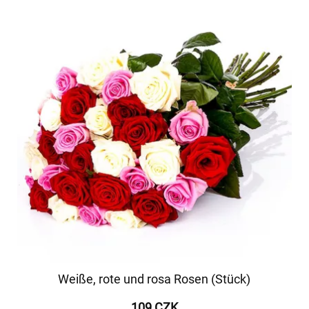
Weiße, rote und rosa Rosen (Stück)
109 CZK