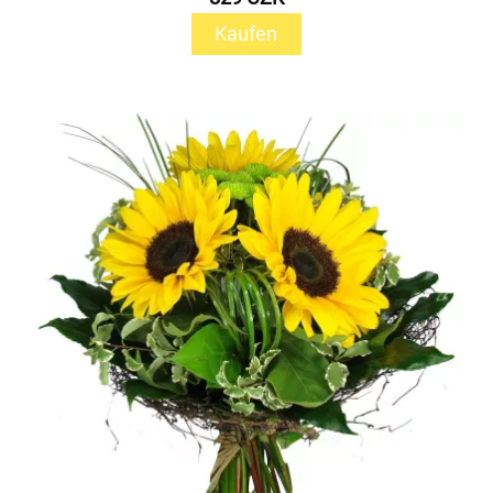
Kaufen