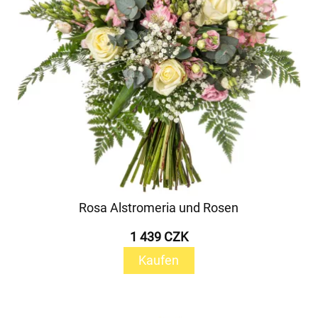
Rosa Alstromeria und Rosen
1 439 CZK
Kaufen