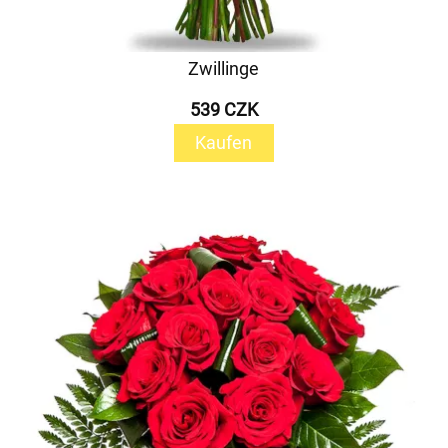
Zwillinge
539 CZK
Kaufen