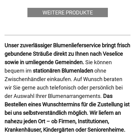
WEITERE PRODUKTE
Unser zuverlässiger Blumenlieferservice bringt frisch
gebundene Sträuße direkt zu Ihnen nach Veselice
sowie in umliegende Gemeinden.
Sie können
bequem im
stationären Blumenladen
ohne
Zwischenhändler einkaufen. Auf Wunsch beraten
wir Sie gerne auch telefonisch oder persönlich bei
der Auswahl Ihrer Blumenarrangements.
Das
Bestellen eines Wunschtermins für die Zustellung ist
bei uns selbstverständlich möglich.
Wir liefern an
nahezu jeden Ort – ob Firmen, Institutionen,
Krankenhäuser, Kindergärten oder Seniorenheime.