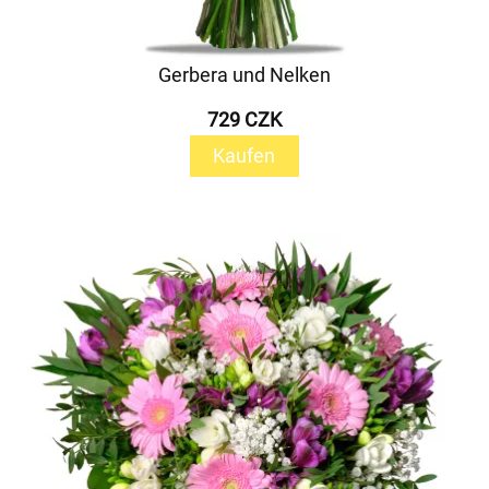
Gerbera und Nelken
729 CZK
Kaufen