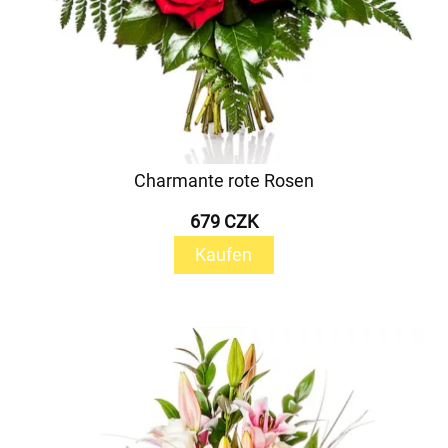
Charmante rote Rosen
679 CZK
Kaufen