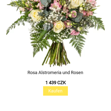
Rosa Alstromeria und Rosen
1 439 CZK
Kaufen