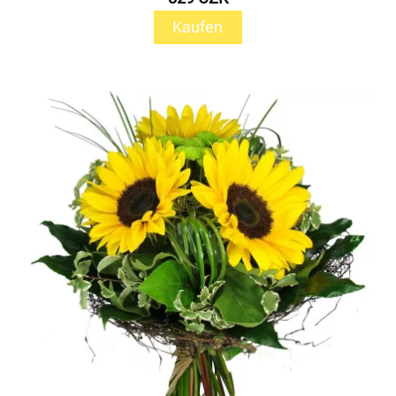
Kaufen