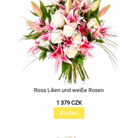
Rosa Lilien und weiße Rosen
1 379 CZK
Kaufen