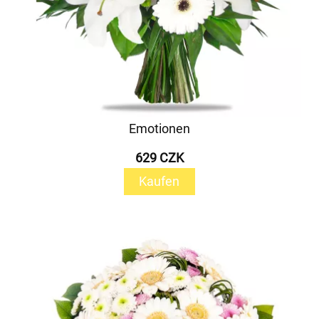
Emotionen
629 CZK
Kaufen