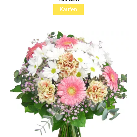
Kaufen