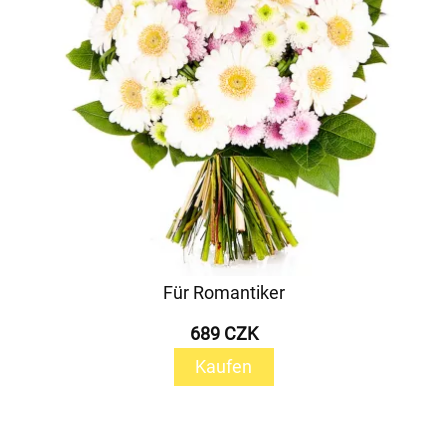
Für Romantiker
689 CZK
Kaufen