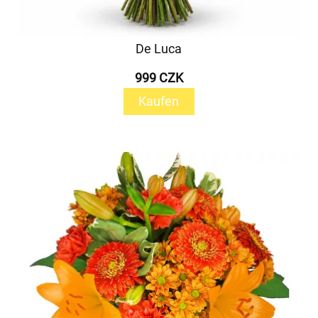
De Luca
999 CZK
Kaufen