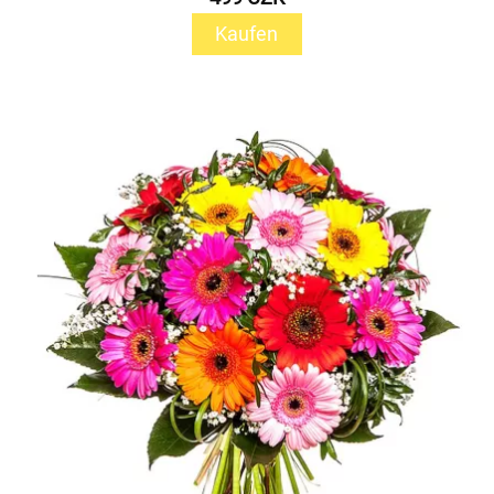
Kaufen