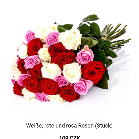
Weiße, rote und rosa Rosen (Stück)
109 CZK