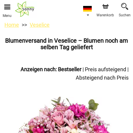
Warenkorb
Suchen
Menu
Home
Veselice
Blumenversand in Veselice – Blumen noch am
selben Tag geliefert
Anzeigen nach:
Bestseller
|
Preis aufsteigend
|
Absteigend nach Preis