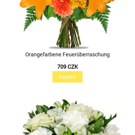
Orangefarbene Feuerüberraschung
709 CZK
Kaufen