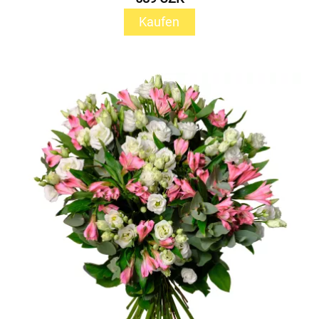
Kaufen