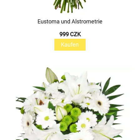
Eustoma und Alstrometrie
999 CZK
Kaufen