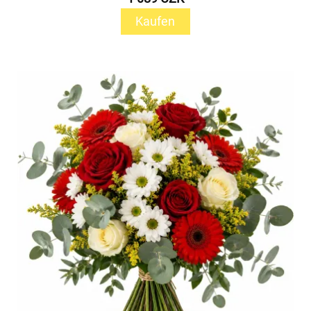
Kaufen