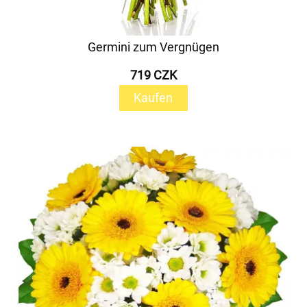
Germini zum Vergnügen
719 CZK
Kaufen